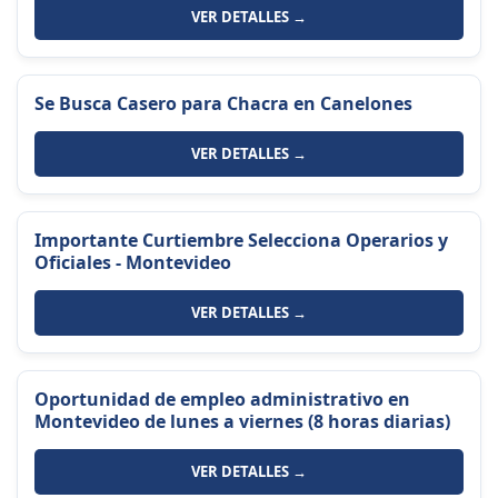
VER DETALLES →
Se Busca Casero para Chacra en Canelones
VER DETALLES →
Importante Curtiembre Selecciona Operarios y
Oficiales - Montevideo
VER DETALLES →
Oportunidad de empleo administrativo en
Montevideo de lunes a viernes (8 horas diarias)
VER DETALLES →