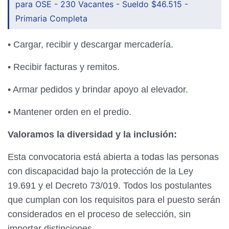
para OSE - 230 Vacantes - Sueldo $46.515 -
Primaria Completa
• Cargar, recibir y descargar mercadería.
• Recibir facturas y remitos.
• Armar pedidos y brindar apoyo al elevador.
• Mantener orden en el predio.
Valoramos la diversidad y la inclusión:
Esta convocatoria está abierta a todas las personas
con discapacidad bajo la protección de la Ley
19.691 y el Decreto 73/019. Todos los postulantes
que cumplan con los requisitos para el puesto serán
considerados en el proceso de selección, sin
importar distinciones.