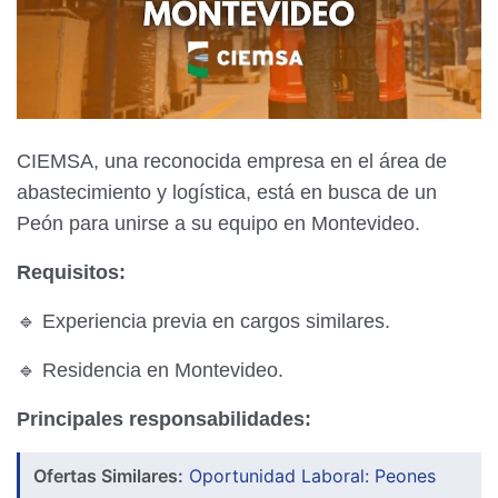
CIEMSA, una reconocida empresa en el área de
abastecimiento y logística, está en busca de un
Peón para unirse a su equipo en Montevideo.
Requisitos:
🔹 Experiencia previa en cargos similares.
🔹 Residencia en Montevideo.
Principales responsabilidades:
Ofertas Similares:
Oportunidad Laboral: Peones