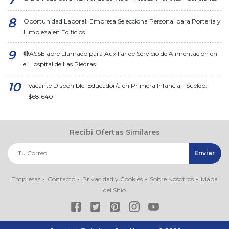
Oportunidad Laboral: Empresa Selecciona Personal para Portería y
Limpieza en Edificios
🔴ASSE abre Llamado para Auxiliar de Servicio de Alimentación en
el Hospital de Las Piedras
Vacante Disponible: Educador/a en Primera Infancia - Sueldo:
$68.640
Recibi Ofertas Similares
Empresas
Contacto
Privacidad y Cookies
Sobre Nosotros
Mapa
del Sitio