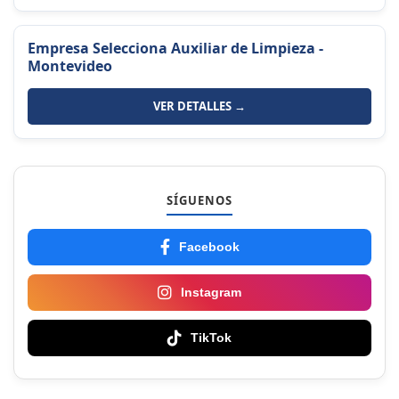
Empresa Selecciona Auxiliar de Limpieza -
Montevideo
VER DETALLES →
SÍGUENOS
Facebook
Instagram
TikTok