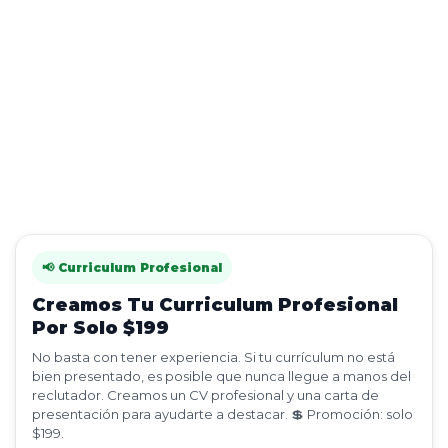
📢 Curriculum Profesional
Creamos Tu Curriculum Profesional
Por Solo $199
No basta con tener experiencia. Si tu currículum no está
bien presentado, es posible que nunca llegue a manos del
reclutador. Creamos un CV profesional y una carta de
presentación para ayudarte a destacar. 💲 Promoción: solo
$199.