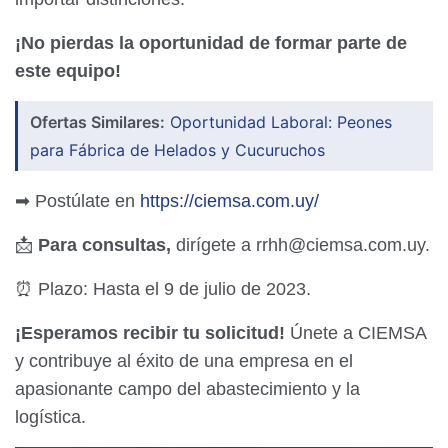
¡No pierdas la oportunidad de formar parte de
este equipo!
Ofertas Similares:
Oportunidad Laboral: Peones
para Fábrica de Helados y Cucuruchos
➡ Postúlate en
https://ciemsa.com.uy/
📩
Para consultas,
dirígete a rrhh@ciemsa.com.uy.
⏰ Plazo: Hasta el 9 de julio de 2023.
¡Esperamos recibir tu solicitud!
Únete a CIEMSA
y contribuye al éxito de una empresa en el
apasionante campo del abastecimiento y la
logística.