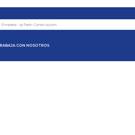
RABAJA CON NOSOTROS