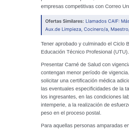
empresas competitivas con Correo U
Ofertas Similares:
Llamados CAIF: Más
Aux.de Limpieza, Cocinero/a, Maestro
Tener aprobado y culminado el Ciclo 
Educación Técnico Profesional (UTU)
Presentar Carné de Salud con vigenci
contengan menor período de vigencia. 
solicitar una certificación médica adi
las eventuales especificidades de la 
los ingresantes, en las condiciones la
intemperie, a la realización de esfuer
peso en el proceso postal.
Para aquellas personas amparadas en 