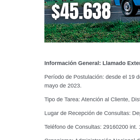
Información General: Llamado Exter
Período de Postulación: desde el 19 d
mayo de 2023.
Tipo de Tarea: Atención al Cliente, Dis
Lugar de Recepción de Consultas: D
Teléfono de Consultas: 29160200 int.