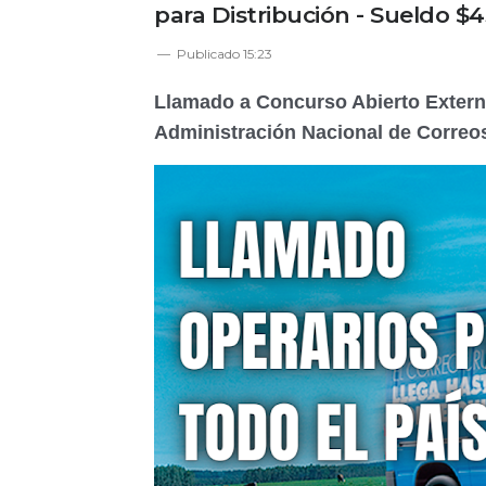
para Distribución - Sueldo $
Publicado
15:23
Llamado a Concurso Abierto Extern
Administración Nacional de Correo