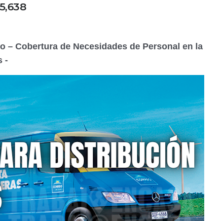
45,638
o – Cobertura de Necesidades de Personal en la
s -