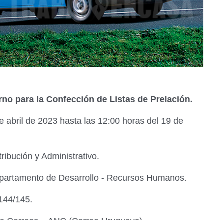
no para la Confección de Listas de Prelación.
e abril de 2023 hasta las 12:00 horas del 19 de
tribución y Administrativo.
epartamento de Desarrollo - Recursos Humanos.
 144/145.