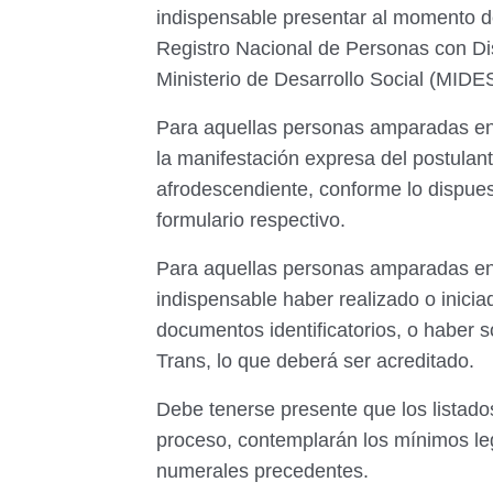
indispensable presentar al momento de 
Registro Nacional de Personas con Di
Ministerio de Desarrollo Social (MIDE
Para aquellas personas amparadas en 
la manifestación expresa del postulant
afrodescendiente, conforme lo dispues
formulario respectivo.
Para aquellas personas amparadas en l
indispensable haber realizado o inic
documentos identificatorios, o haber s
Trans, lo que deberá ser acreditado.
Debe tenerse presente que los listado
proceso, contemplarán los mínimos leg
numerales precedentes.