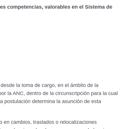
tes competencias, valorables en el Sistema de
s
esde la toma de cargo, en el ámbito de la
r la ANC, dentro de la circunscripción para la cual
a postulación determina la asunción de esta
 en cambios, traslados o relocalizaciones