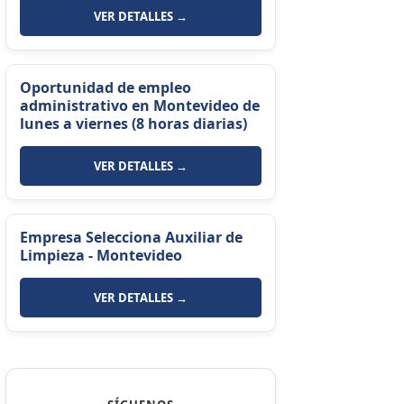
VER DETALLES →
Oportunidad de empleo
administrativo en Montevideo de
lunes a viernes (8 horas diarias)
VER DETALLES →
Empresa Selecciona Auxiliar de
Limpieza - Montevideo
VER DETALLES →