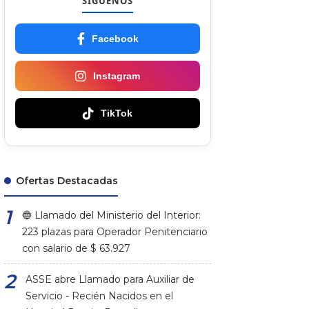
SÍGUENOS
Facebook
Instagram
TikTok
Ofertas Destacadas
🔵 Llamado del Ministerio del Interior:
223 plazas para Operador Penitenciario
con salario de $ 63.927
ASSE abre Llamado para Auxiliar de
Servicio - Recién Nacidos en el