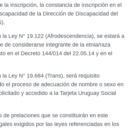
la inscripción, la constancia de inscripción en el
scapacidad de la Dirección de Discapacidad del
S).
la Ley N° 19.122 (Afrodescendencia), se estará a
e de considerarse integrante de la etnia/raza
to en el Decreto 144/014 del 22.05.14 y en el
a Ley N° 19.684 (Trans), será requisito
iado el proceso de adecuación de nombre o sexo en
olicitado y accedido a la Tarjeta Uruguay Social
s de prelaciones que se constituirán en este
ales exigidos por las leyes referenciadas en los