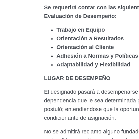
Se requerirá contar con las siguien
Evaluación de Desempeño:
Trabajo en Equipo
Orientación a Resultados
Orientación al Cliente
Adhesión a Normas y Política
Adaptabilidad y Flexibilidad
LUGAR DE DESEMPEÑO
El designado pasará a desempeñarse d
dependencia que le sea determinada po
postuló; entendiéndose que la oportun
condicionante de asignación.
No se admitirá reclamo alguno fundado