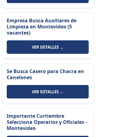
Empresa Busca Auxiliares de
Limpieza en Montevideo (5
vacantes)
VER DETALLES →
Se Busca Casero para Chacra en
Canelones
VER DETALLES →
Importante Curtiembre
Selecciona Operarios y Oficiales -
Montevideo