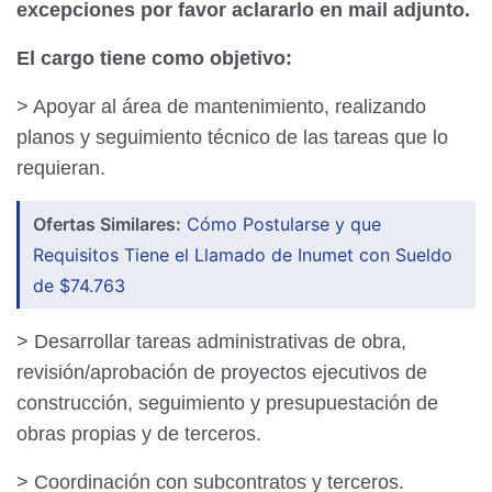
excepciones por favor aclararlo en mail adjunto.
El cargo tiene como objetivo:
> Apoyar al área de mantenimiento, realizando
planos y seguimiento técnico de las tareas que lo
requieran.
Ofertas Similares:
Cómo Postularse y que
Requisitos Tiene el Llamado de Inumet con Sueldo
de $74.763
> Desarrollar tareas administrativas de obra,
revisión/aprobación de proyectos
ejecutivos de
construcción, seguimiento y presupuestación de
obras propias y de terceros.
> Coordinación con subcontratos y terceros.