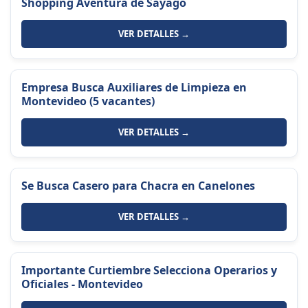
Shopping Aventura de Sayago
VER DETALLES →
Empresa Busca Auxiliares de Limpieza en
Montevideo (5 vacantes)
VER DETALLES →
Se Busca Casero para Chacra en Canelones
VER DETALLES →
Importante Curtiembre Selecciona Operarios y
Oficiales - Montevideo