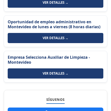
VER DETALLES →
Oportunidad de empleo administrativo en
Montevideo de lunes a viernes (8 horas diarias)
VER DETALLES →
Empresa Selecciona Auxiliar de Limpieza -
Montevideo
VER DETALLES →
SÍGUENOS