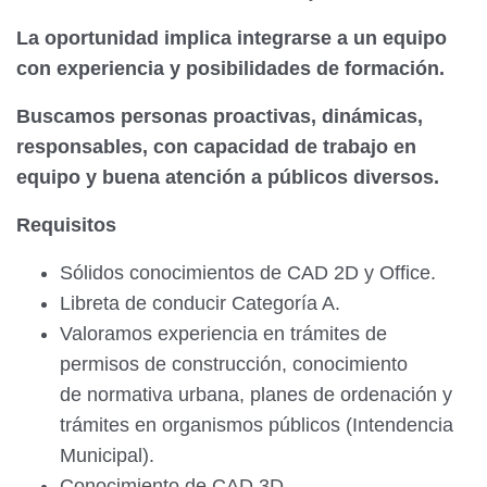
La oportunidad implica integrarse a un equipo
con experiencia y posibilidades de formación.
Buscamos personas proactivas, dinámicas,
responsables, con capacidad de trabajo en
equipo y buena atención a públicos diversos.
Requisitos
Sólidos conocimientos de CAD 2D y Office.
Libreta de conducir Categoría A.
Valoramos experiencia en trámites de
permisos de construcción, conocimiento
de
normativa urbana, planes de ordenación y
trámites en organismos públicos
(Intendencia
Municipal).
Conocimiento de CAD 3D.