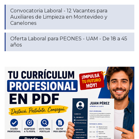
Convocatoria Laboral - 12 Vacantes para
Auxiliares de Limpieza en Montevideo y
Canelones
Oferta Laboral para PEONES - UAM - De 18 a 45
años