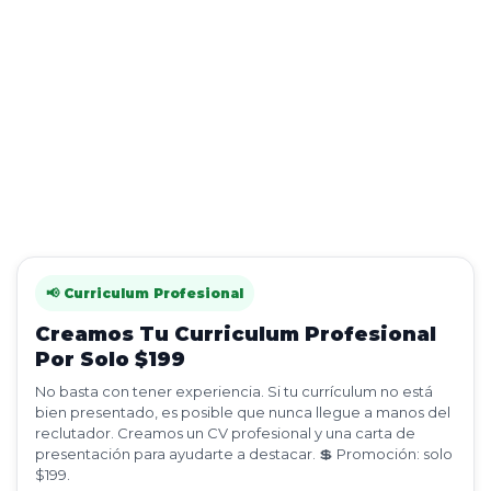
📢 Curriculum Profesional
Creamos Tu Curriculum Profesional
Por Solo $199
No basta con tener experiencia. Si tu currículum no está
bien presentado, es posible que nunca llegue a manos del
reclutador. Creamos un CV profesional y una carta de
presentación para ayudarte a destacar. 💲 Promoción: solo
$199.