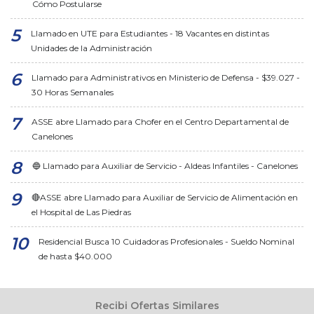
Cómo Postularse
Llamado en UTE para Estudiantes - 18 Vacantes en distintas
Unidades de la Administración
Llamado para Administrativos en Ministerio de Defensa - $39.027 -
30 Horas Semanales
ASSE abre Llamado para Chofer en el Centro Departamental de
Canelones
🔵 Llamado para Auxiliar de Servicio - Aldeas Infantiles - Canelones
🔴ASSE abre Llamado para Auxiliar de Servicio de Alimentación en
el Hospital de Las Piedras
Residencial Busca 10 Cuidadoras Profesionales - Sueldo Nominal
de hasta $40.000
Recibi Ofertas Similares