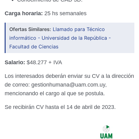
Carga horaria:
25 hs semanales
Ofertas Similares:
Llamado para Técnico
informático - Universidad de la República -
Facultad de Ciencias
Salario:
$48.277 + IVA
Los interesados deberán enviar su CV a la dirección
de correo: gestionhumana@uam.com.uy,
mencionando el cargo al que se postula.
Se recibirán CV hasta el 14 de abril de 2023.