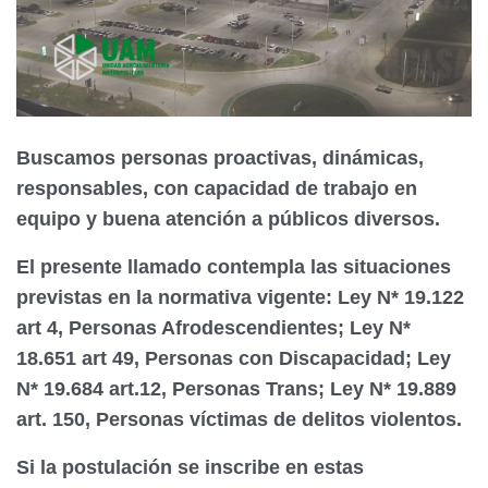
Buscamos personas proactivas, dinámicas,
responsables, con capacidad de trabajo en
equipo y buena atención a públicos diversos.
El presente llamado contempla las situaciones
previstas en la normativa vigente: Ley N* 19.122
art 4, Personas Afrodescendientes; Ley N*
18.651 art 49, Personas con Discapacidad; Ley
N* 19.684 art.12, Personas Trans; Ley N* 19.889
art. 150, Personas víctimas de delitos violentos.
Si la postulación se inscribe en estas