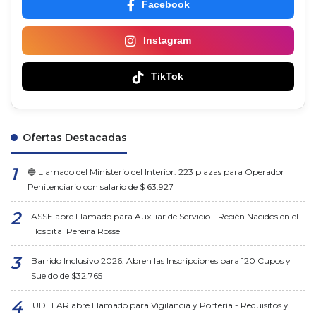
Facebook
Instagram
TikTok
Ofertas Destacadas
🔵 Llamado del Ministerio del Interior: 223 plazas para Operador
Penitenciario con salario de $ 63.927
ASSE abre Llamado para Auxiliar de Servicio - Recién Nacidos en el
Hospital Pereira Rossell
Barrido Inclusivo 2026: Abren las Inscripciones para 120 Cupos y
Sueldo de $32.765
UDELAR abre Llamado para Vigilancia y Portería - Requisitos y