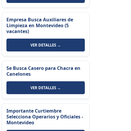
Empresa Busca Auxiliares de
Limpieza en Montevideo (5
vacantes)
VER DETALLES →
Se Busca Casero para Chacra en
Canelones
VER DETALLES →
Importante Curtiembre
Selecciona Operarios y Oficiales -
Montevideo