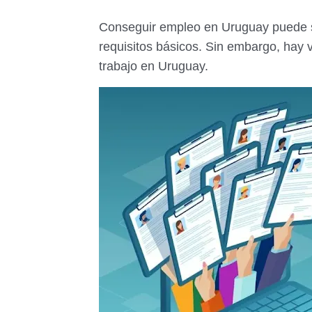
Conseguir empleo en Uruguay puede se
requisitos básicos. Sin embargo, hay 
trabajo en Uruguay.