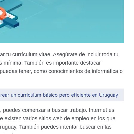
 tu currículum vitae. Asegúrate de incluir toda tu
 es mínima. También es importante destacar
e puedas tener, como conocimientos de informática o
rear un curriculum básico pero eficiente en Uruguay
o, puedes comenzar a buscar trabajo. Internet es
e existen varios sitios web de empleo en los que
Uruguay. También puedes intentar buscar en las