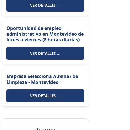
VER DETALLES →
Oportunidad de empleo
administrativo en Montevideo de
lunes a viernes (8 horas diarias)
VER DETALLES →
Empresa Selecciona Auxiliar de
Limpieza - Montevideo
VER DETALLES →