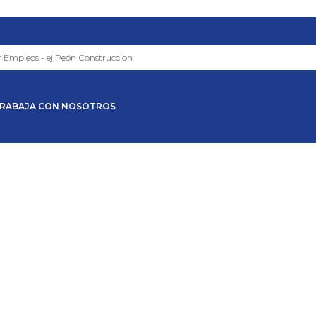
RABAJA CON NOSOTROS