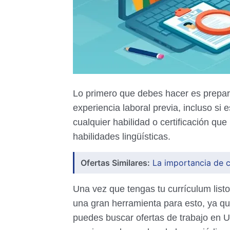
Lo primero que debes hacer es preparar
experiencia laboral previa, incluso si
cualquier habilidad o certificación qu
habilidades lingüísticas.
Ofertas Similares:
La importancia de c
Una vez que tengas tu currículum list
una gran herramienta para esto, ya qu
puedes buscar ofertas de trabajo en 