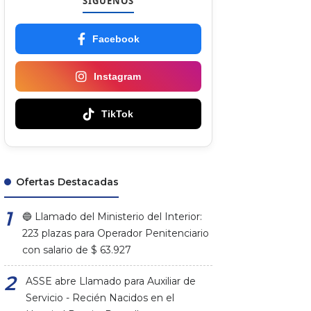
SÍGUENOS
Facebook
Instagram
TikTok
Ofertas Destacadas
🔵 Llamado del Ministerio del Interior:
223 plazas para Operador Penitenciario
con salario de $ 63.927
ASSE abre Llamado para Auxiliar de
Servicio - Recién Nacidos en el