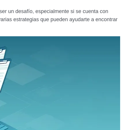
r un desafío, especialmente si se cuenta con
varias estrategias que pueden ayudarte a encontrar