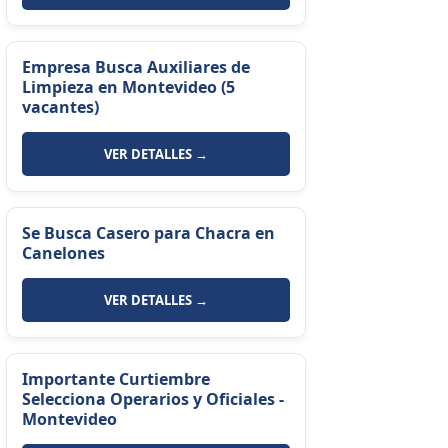
Empresa Busca Auxiliares de
Limpieza en Montevideo (5
vacantes)
VER DETALLES →
Se Busca Casero para Chacra en
Canelones
VER DETALLES →
Importante Curtiembre
Selecciona Operarios y Oficiales -
Montevideo