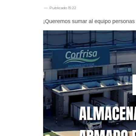
Publicado
15:22
¡Queremos sumar al equipo personas p