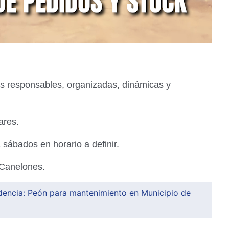
s responsables, organizadas, dinámicas y
ares.
 sábados en horario a definir.
 Canelones.
dencia: Peón para mantenimiento en Municipio de