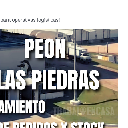
ara operativas logísticas!