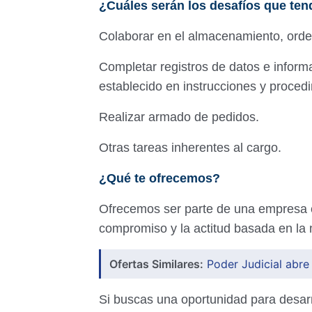
¿Cuáles serán los desafíos que ten
Colaborar en el almacenamiento, orde
Completar registros de datos e inform
establecido en instrucciones y proced
Realizar armado de pedidos.
Otras tareas inherentes al cargo.
¿Qué te ofrecemos?
Ofrecemos ser parte de una empresa en
compromiso y la actitud basada en la 
Ofertas Similares:
Poder Judicial abre
Si buscas una oportunidad para desarr