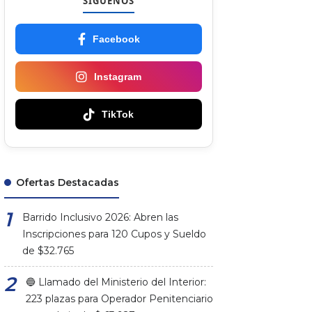
SÍGUENOS
Facebook
Instagram
TikTok
Ofertas Destacadas
Barrido Inclusivo 2026: Abren las
Inscripciones para 120 Cupos y Sueldo
de $32.765
🔵 Llamado del Ministerio del Interior:
223 plazas para Operador Penitenciario