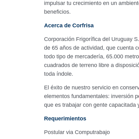
impulsar tu crecimiento en un ambient
beneficios.
Acerca de Corfrisa
Corporación Frigorífica del Uruguay S
de 65 años de actividad, que cuenta 
todo tipo de mercadería, 65.000 metro
cuadrados de terreno libre a disposic
toda índole.
El éxito de nuestro servicio en conse
elementos fundamentales: inversión p
que es trabajar con gente capacitada
Requerimientos
Postular via Computrabajo