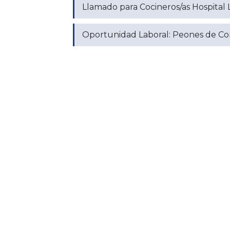
Llamado para Cocineros/as Hospital L
Oportunidad Laboral: Peones de Cor