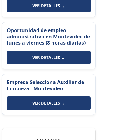
VER DETALLES →
Oportunidad de empleo
administrativo en Montevideo de
lunes a viernes (8 horas diarias)
VER DETALLES →
Empresa Selecciona Auxiliar de
Limpieza - Montevideo
VER DETALLES →