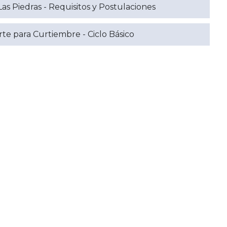
as Piedras - Requisitos y Postulaciones
te para Curtiembre - Ciclo Básico