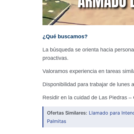
¿Qué buscamos?
La búsqueda se orienta hacia persona
proactivas.
Valoramos experiencia en tareas simil
Disponibilidad para trabajar de lunes a
Residir en la cuidad de Las Piedras –
Ofertas Similares:
Llamado para Inten
Palmitas