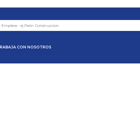
RABAJA CON NOSOTROS