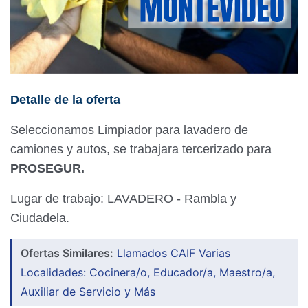
Detalle de la oferta
Seleccionamos Limpiador para lavadero de
camiones y autos, se trabajara tercerizado para
PROSEGUR.
Lugar de trabajo: LAVADERO - Rambla y
Ciudadela.
Ofertas Similares:
Llamados CAIF Varias
Localidades: Cocinera/o, Educador/a, Maestro/a,
Auxiliar de Servicio y Más