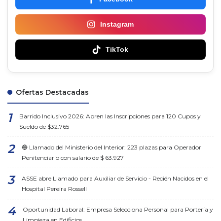
Instagram
TikTok
Ofertas Destacadas
Barrido Inclusivo 2026: Abren las Inscripciones para 120 Cupos y
Sueldo de $32.765
🔵 Llamado del Ministerio del Interior: 223 plazas para Operador
Penitenciario con salario de $ 63.927
ASSE abre Llamado para Auxiliar de Servicio - Recién Nacidos en el
Hospital Pereira Rossell
Oportunidad Laboral: Empresa Selecciona Personal para Portería y
Limpieza en Edificios