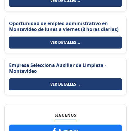
VER DETALLES →
Oportunidad de empleo administrativo en
Montevideo de lunes a viernes (8 horas diarias)
VER DETALLES →
Empresa Selecciona Auxiliar de Limpieza -
Montevideo
VER DETALLES →
SÍGUENOS
Facebook