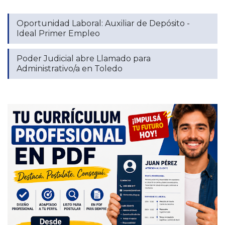
Oportunidad Laboral: Auxiliar de Depósito -
Ideal Primer Empleo
Poder Judicial abre Llamado para
Administrativo/a en Toledo