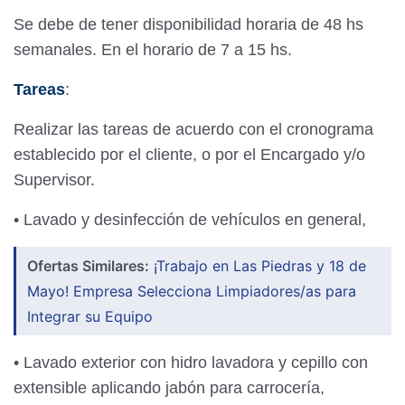
Se debe de tener disponibilidad horaria de 48 hs
semanales. En el horario de 7 a 15 hs.
Tareas
:
Realizar las tareas de acuerdo con el cronograma
establecido por el cliente, o por el Encargado y/o
Supervisor.
• Lavado y desinfección de vehículos en general,
Ofertas Similares:
¡Trabajo en Las Piedras y 18 de
Mayo! Empresa Selecciona Limpiadores/as para
Integrar su Equipo
• Lavado exterior con hidro lavadora y cepillo con
extensible aplicando jabón para carrocería,