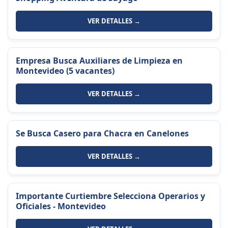
VER DETALLES →
Empresa Busca Auxiliares de Limpieza en
Montevideo (5 vacantes)
VER DETALLES →
Se Busca Casero para Chacra en Canelones
VER DETALLES →
Importante Curtiembre Selecciona Operarios y
Oficiales - Montevideo