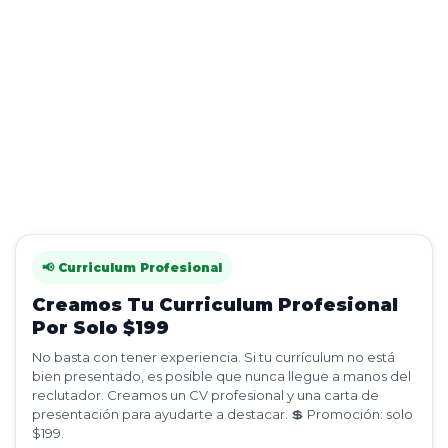
📢 Curriculum Profesional
Creamos Tu Curriculum Profesional
Por Solo $199
No basta con tener experiencia. Si tu currículum no está
bien presentado, es posible que nunca llegue a manos del
reclutador. Creamos un CV profesional y una carta de
presentación para ayudarte a destacar. 💲 Promoción: solo
$199.