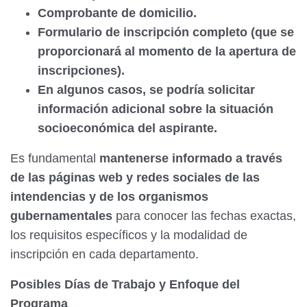
Comprobante de domicilio.
Formulario de inscripción completo (que se
proporcionará al momento de la apertura de
inscripciones).
En algunos casos, se podría solicitar
información adicional sobre la situación
socioeconómica del aspirante.
Es fundamental
mantenerse informado a través
de las páginas web y redes sociales de las
intendencias y de los organismos
gubernamentales
para conocer las fechas exactas,
los requisitos específicos y la modalidad de
inscripción en cada departamento.
Posibles Días de Trabajo y Enfoque del
Programa