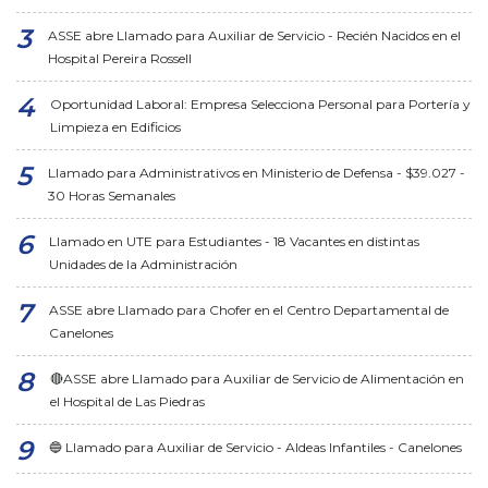
ASSE abre Llamado para Auxiliar de Servicio - Recién Nacidos en el
Hospital Pereira Rossell
Oportunidad Laboral: Empresa Selecciona Personal para Portería y
Limpieza en Edificios
Llamado para Administrativos en Ministerio de Defensa - $39.027 -
30 Horas Semanales
Llamado en UTE para Estudiantes - 18 Vacantes en distintas
Unidades de la Administración
ASSE abre Llamado para Chofer en el Centro Departamental de
Canelones
🔴ASSE abre Llamado para Auxiliar de Servicio de Alimentación en
el Hospital de Las Piedras
🔵 Llamado para Auxiliar de Servicio - Aldeas Infantiles - Canelones