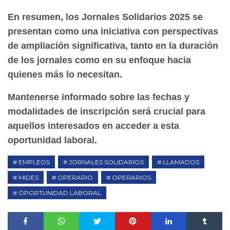
En resumen, los Jornales Solidarios 2025 se
presentan como una iniciativa con perspectivas
de ampliación significativa, tanto en la duración
de los jornales como en su enfoque hacia
quienes más lo necesitan.
Mantenerse informado sobre las fechas y
modalidades de inscripción será crucial para
aquellos interesados en acceder a esta
oportunidad laboral.
EMPLEOS
JORNALES SOLIDARIOS
LLAMADOS
MIDES
OPERARIO
OPERARIOS
OPORTUNIDAD LABORAL