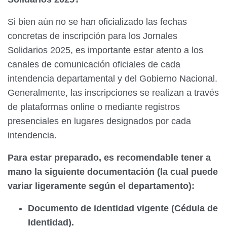
Si bien aún no se han oficializado las fechas
concretas de inscripción para los Jornales
Solidarios 2025, es importante estar atento a los
canales de comunicación oficiales de cada
intendencia departamental y del Gobierno Nacional.
Generalmente, las inscripciones se realizan a través
de plataformas online o mediante registros
presenciales en lugares designados por cada
intendencia.
Para estar preparado, es recomendable tener a
mano la siguiente documentación (la cual puede
variar ligeramente según el departamento):
Documento de identidad vigente (Cédula de
Identidad).