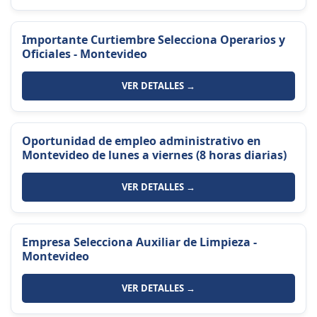
Importante Curtiembre Selecciona Operarios y
Oficiales - Montevideo
VER DETALLES →
Oportunidad de empleo administrativo en
Montevideo de lunes a viernes (8 horas diarias)
VER DETALLES →
Empresa Selecciona Auxiliar de Limpieza -
Montevideo
VER DETALLES →