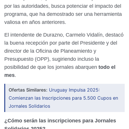
por las autoridades, busca potenciar el impacto del
programa, que ha demostrado ser una herramienta
valiosa en años anteriores.
El intendente de Durazno, Carmelo Vidalín, destacó
la buena recepción por parte del Presidente y del
director de la Oficina de Planeamiento y
Presupuesto (OPP), sugiriendo incluso la
posibilidad de que los jornales abarquen
todo el
mes
.
Ofertas Similares:
Uruguay Impulsa 2025:
Comienzan las Inscripciones para 5.500 Cupos en
Jornales Solidarios
¿Cómo serán las inscripciones para Jornales
Solidarios 2025?