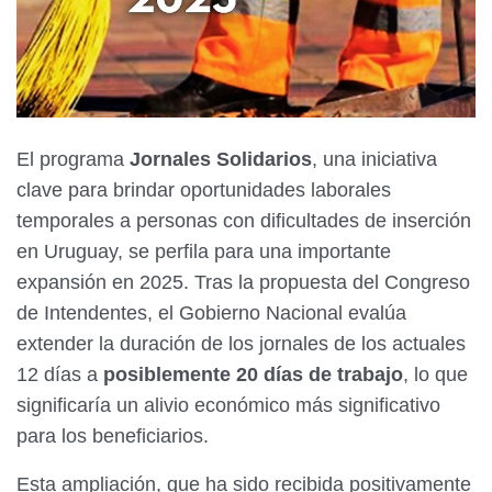
El programa
Jornales Solidarios
, una iniciativa
clave para brindar oportunidades laborales
temporales a personas con dificultades de inserción
en Uruguay, se perfila para una importante
expansión en 2025. Tras la propuesta del Congreso
de Intendentes, el Gobierno Nacional evalúa
extender la duración de los jornales de los actuales
12 días a
posiblemente 20 días de trabajo
, lo que
significaría un alivio económico más significativo
para los beneficiarios.
Esta ampliación, que ha sido recibida positivamente