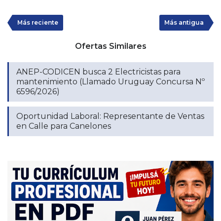
Más reciente
Más antigua
Ofertas Similares
ANEP-CODICEN busca 2 Electricistas para
mantenimiento (Llamado Uruguay Concursa Nº
6596/2026)
Oportunidad Laboral: Representante de Ventas
en Calle para Canelones