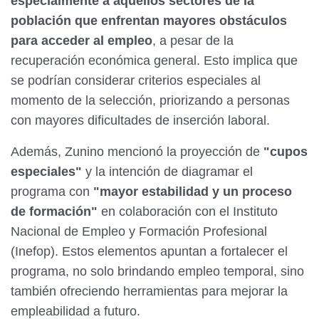
especialmente a aquellos sectores de la
población que enfrentan mayores obstáculos
para acceder al empleo
, a pesar de la
recuperación económica general. Esto implica que
se podrían considerar criterios especiales al
momento de la selección, priorizando a personas
con mayores dificultades de inserción laboral.
Además, Zunino mencionó la proyección de
"cupos
especiales"
y la intención de diagramar el
programa con
"mayor estabilidad y un proceso
de formación"
en colaboración con el Instituto
Nacional de Empleo y Formación Profesional
(Inefop). Estos elementos apuntan a fortalecer el
programa, no solo brindando empleo temporal, sino
también ofreciendo herramientas para mejorar la
empleabilidad a futuro.