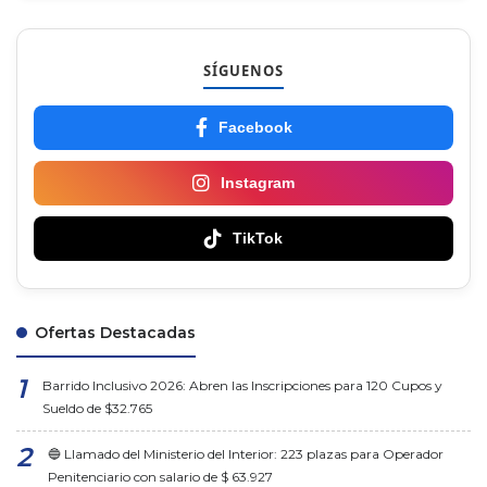
SÍGUENOS
Facebook
Instagram
TikTok
Ofertas Destacadas
Barrido Inclusivo 2026: Abren las Inscripciones para 120 Cupos y
Sueldo de $32.765
🔵 Llamado del Ministerio del Interior: 223 plazas para Operador
Penitenciario con salario de $ 63.927