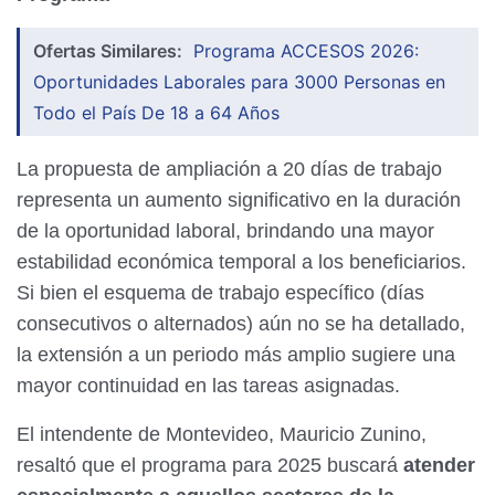
Ofertas Similares:
Programa ACCESOS 2026:
Oportunidades Laborales para 3000 Personas en
Todo el País De 18 a 64 Años
La propuesta de ampliación a 20 días de trabajo
representa un aumento significativo en la duración
de la oportunidad laboral, brindando una mayor
estabilidad económica temporal a los beneficiarios.
Si bien el esquema de trabajo específico (días
consecutivos o alternados) aún no se ha detallado,
la extensión a un periodo más amplio sugiere una
mayor continuidad en las tareas asignadas.
El intendente de Montevideo, Mauricio Zunino,
resaltó que el programa para 2025 buscará
atender