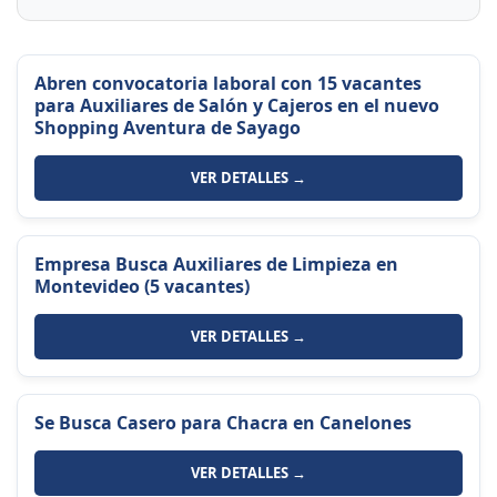
Abren convocatoria laboral con 15 vacantes
para Auxiliares de Salón y Cajeros en el nuevo
Shopping Aventura de Sayago
VER DETALLES →
Empresa Busca Auxiliares de Limpieza en
Montevideo (5 vacantes)
VER DETALLES →
Se Busca Casero para Chacra en Canelones
VER DETALLES →