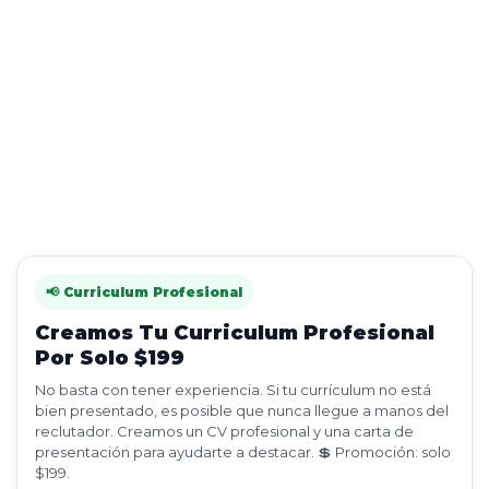
📢 Curriculum Profesional
Creamos Tu Curriculum Profesional
Por Solo $199
No basta con tener experiencia. Si tu currículum no está
bien presentado, es posible que nunca llegue a manos del
reclutador. Creamos un CV profesional y una carta de
presentación para ayudarte a destacar. 💲 Promoción: solo
$199.