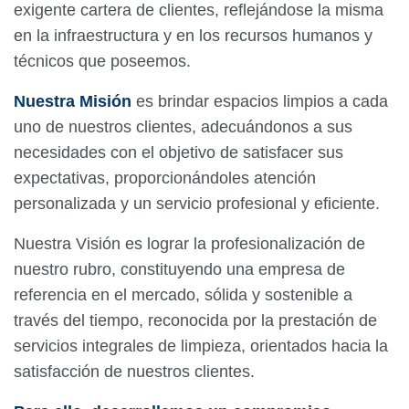
exigente cartera de clientes, reflejándose la misma
en la infraestructura y en los recursos humanos y
técnicos que poseemos.
Nuestra Misión
es brindar espacios limpios a cada
uno de nuestros clientes, adecuándonos a sus
necesidades con el objetivo de satisfacer sus
expectativas, proporcionándoles atención
personalizada y un servicio profesional y eficiente.
Nuestra Visión es lograr la profesionalización de
nuestro rubro, constituyendo una empresa de
referencia en el mercado, sólida y sostenible a
través del tiempo, reconocida por la prestación de
servicios integrales de limpieza, orientados hacia la
satisfacción de nuestros clientes.