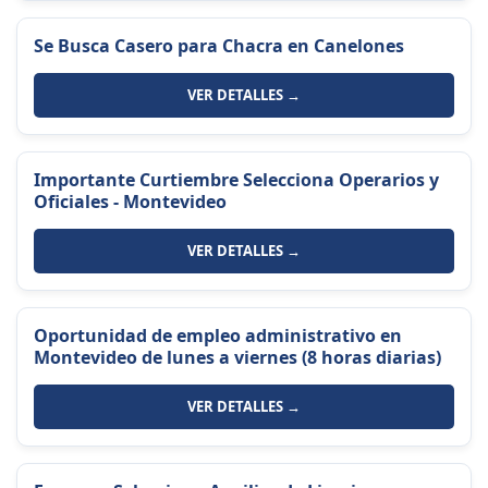
Se Busca Casero para Chacra en Canelones
VER DETALLES →
Importante Curtiembre Selecciona Operarios y
Oficiales - Montevideo
VER DETALLES →
Oportunidad de empleo administrativo en
Montevideo de lunes a viernes (8 horas diarias)
VER DETALLES →