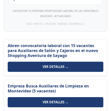
ENCUENTRA TU PRÓXIMA OPORTUNIDAD LABORAL EN LAS PRINCIPALES
REGIONES. ACTUALIZADO
TAGS: EMPLEO, URUGUAY, TRABAJO, DESARROLLO.
Abren convocatoria laboral con 15 vacantes
para Auxiliares de Salón y Cajeros en el nuevo
Shopping Aventura de Sayago
VER DETALLES →
Empresa Busca Auxiliares de Limpieza en
Montevideo (5 vacantes)
VER DETALLES →