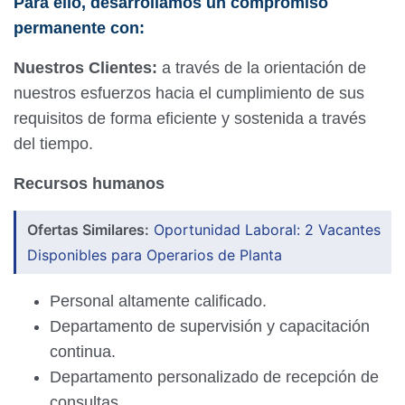
Para ello, desarrollamos un compromiso
permanente con:
Nuestros Clientes:
a través de la orientación de
nuestros esfuerzos hacia el cumplimiento de sus
requisitos de forma eficiente y sostenida a través
del tiempo.
Recursos humanos
Ofertas Similares:
Oportunidad Laboral: 2 Vacantes
Disponibles para Operarios de Planta
Personal altamente calificado.
Departamento de supervisión y capacitación
continua.
Departamento personalizado de recepción de
consultas.