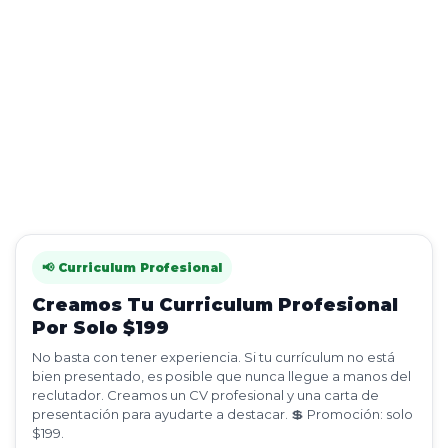
📢 Curriculum Profesional
Creamos Tu Curriculum Profesional
Por Solo $199
No basta con tener experiencia. Si tu currículum no está
bien presentado, es posible que nunca llegue a manos del
reclutador. Creamos un CV profesional y una carta de
presentación para ayudarte a destacar. 💲 Promoción: solo
$199.