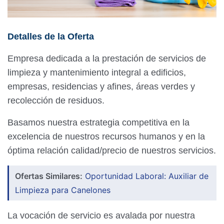
Detalles de la Oferta
Empresa dedicada a la prestación de servicios de
limpieza y mantenimiento integral a edificios,
empresas, residencias y afines, áreas verdes y
recolección de residuos.
Basamos nuestra estrategia competitiva en la
excelencia de nuestros recursos humanos y en la
óptima relación calidad/precio de nuestros servicios.
Ofertas Similares:
Oportunidad Laboral: Auxiliar de
Limpieza para Canelones
La vocación de servicio es avalada por nuestra