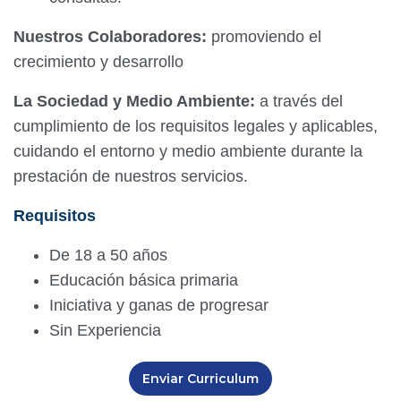
Nuestros Colaboradores:
promoviendo el
crecimiento y desarrollo
La Sociedad y Medio Ambiente:
a través del
cumplimiento de los requisitos legales y aplicables,
cuidando el entorno y medio ambiente durante la
prestación de nuestros servicios.
Requisitos
De 18 a 50 años
Educación básica primaria
Iniciativa y ganas de progresar
Sin Experiencia
Enviar Curriculum