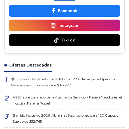
Facebook
Instagram
TikTok
Ofertas Destacadas
🔵 Llamado del Ministerio del Interior: 223 plazas para Operador
Penitenciario con salario de $ 63.927
ASSE abre Llamado para Auxiliar de Servicio - Recién Nacidos en el
Hospital Pereira Rossell
Barrido Inclusivo 2026: Abren las Inscripciones para 120 Cupos y
Sueldo de $32.765