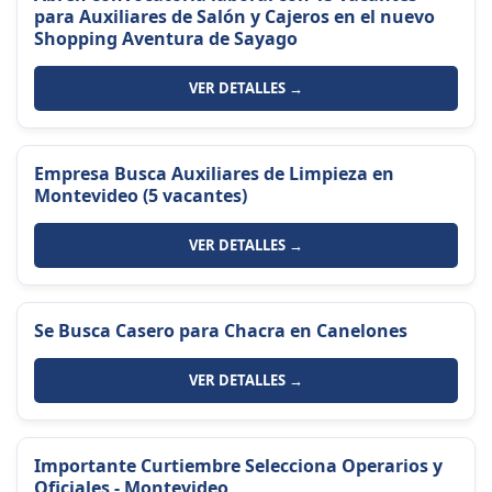
para Auxiliares de Salón y Cajeros en el nuevo
Shopping Aventura de Sayago
VER DETALLES →
Empresa Busca Auxiliares de Limpieza en
Montevideo (5 vacantes)
VER DETALLES →
Se Busca Casero para Chacra en Canelones
VER DETALLES →
Importante Curtiembre Selecciona Operarios y
Oficiales - Montevideo