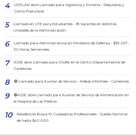
UDELAR abre Llamado para Vigilancia y Portería - Requisitos y
Cómo Postularse
Llamado en UTE para Estudiantes - 18 Vacantes en distintas
Unidades de la Administración
Llamado para Administrativos en Ministerio de Defensa - $39.027 -
30 Horas Semanales
ASSE abre Llamado para Chofer en el Centro Departamental de
Canelones
🔵 Llamado para Auxiliar de Servicio - Aldeas Infantiles - Canelones
🔴ASSE abre Llamado para Auxiliar de Servicio de Alimentación en
el Hospital de Las Piedras
Residencial Busca 10 Cuidadoras Profesionales - Sueldo Nominal
de hasta $40.000