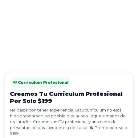
📢 Curriculum Profesional
Creamos Tu Curriculum Profesional
Por Solo $199
No basta con tener experiencia. Si tu currículum no está
bien presentado, es posible que nunca llegue a manos del
reclutador. Creamos un CV profesional y una carta de
presentación para ayudarte a destacar. 💲 Promoción: solo
$199.