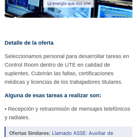
Detalle de la oferta
Seleccionamos personal para desarrollar tareas en
Control Room dentro de UTE en calidad de
suplentes. Cubrirán las faltas, certificaciones
médicas y licencias de los trabajadores titulares.
Alguna de esas tareas a realizar son:
• Recepción y retrasmisión de mensajes telefónicos
y radiales.
Ofertas Similares:
Llamado ASSE: Auxiliar de