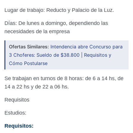
Lugar de trabajo: Reducto y Palacio de la Luz.
Días: De lunes a domingo, dependiendo las
necesidades de la empresa
Ofertas Similares:
Intendencia abre Concurso para
3 Choferes: Sueldo de $38.800 | Requisitos y
Cómo Postularse
Se trabajan en turnos de 8 horas: de 6 a 14 hs, de
14 a 22 hs y de 22 a 06 hs.
Requisitos
Estudios:
Requisitos: