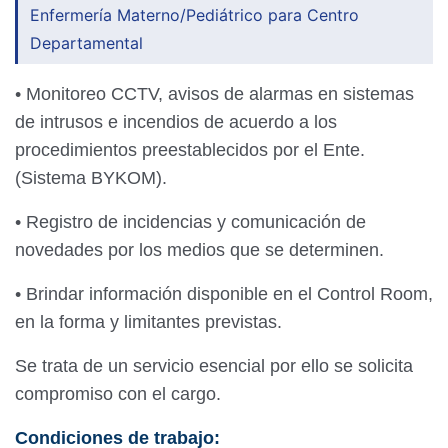
Enfermería Materno/Pediátrico para Centro
Departamental
• Monitoreo CCTV, avisos de alarmas en sistemas
de intrusos e incendios de acuerdo a los
procedimientos preestablecidos por el Ente.
(Sistema BYKOM).
• Registro de incidencias y comunicación de
novedades por los medios que se determinen.
• Brindar información disponible en el Control Room,
en la forma y limitantes previstas.
Se trata de un servicio esencial por ello se solicita
compromiso con el cargo.
Condiciones de trabajo: