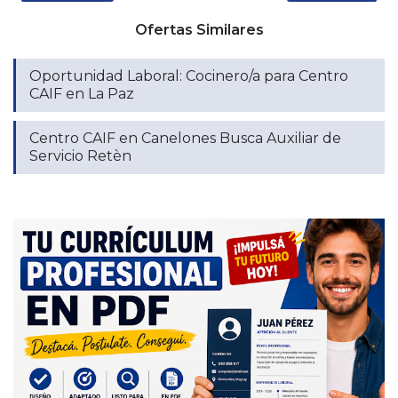
Ofertas Similares
Oportunidad Laboral: Cocinero/a para Centro
CAIF en La Paz
Centro CAIF en Canelones Busca Auxiliar de
Servicio Retèn