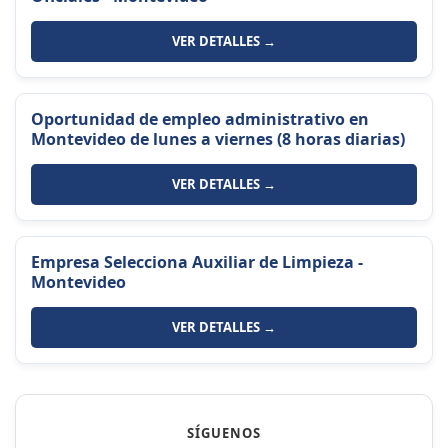
VER DETALLES →
Oportunidad de empleo administrativo en
Montevideo de lunes a viernes (8 horas diarias)
VER DETALLES →
Empresa Selecciona Auxiliar de Limpieza -
Montevideo
VER DETALLES →
SÍGUENOS