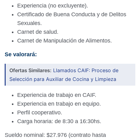
Experiencia (no excluyente).
Certificado de Buena Conducta y de Delitos
Sexuales.
Carnet de salud.
Carnet de Manipulación de Alimentos.
Se valorará:
Ofertas Similares:
Llamados CAIF: Proceso de
Selección para Auxiliar de Cocina y Limpieza
Experiencia de trabajo en CAIF.
Experiencia en trabajo en equipo.
Perfil cooperativo.
Carga horaria: de 8:30 a 16:30hs.
Sueldo nominal: $27.976 (contrato hasta