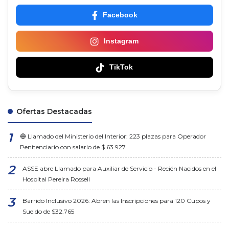
Facebook
Instagram
TikTok
Ofertas Destacadas
🔵 Llamado del Ministerio del Interior: 223 plazas para Operador
Penitenciario con salario de $ 63.927
ASSE abre Llamado para Auxiliar de Servicio - Recién Nacidos en el
Hospital Pereira Rossell
Barrido Inclusivo 2026: Abren las Inscripciones para 120 Cupos y
Sueldo de $32.765