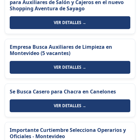
para Auxiliares de Salón y Cajeros en el nuevo
Shopping Aventura de Sayago
VER DETALLES →
Empresa Busca Auxiliares de Limpieza en
Montevideo (5 vacantes)
VER DETALLES →
Se Busca Casero para Chacra en Canelones
VER DETALLES →
Importante Curtiembre Selecciona Operarios y
Oficiales - Montevideo