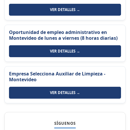
VER DETALLES →
Oportunidad de empleo administrativo en
Montevideo de lunes a viernes (8 horas diarias)
VER DETALLES →
Empresa Selecciona Auxiliar de Limpieza -
Montevideo
VER DETALLES →
SÍGUENOS