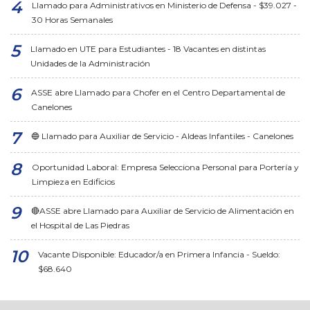
Llamado para Administrativos en Ministerio de Defensa - $39.027 -
30 Horas Semanales
Llamado en UTE para Estudiantes - 18 Vacantes en distintas
Unidades de la Administración
ASSE abre Llamado para Chofer en el Centro Departamental de
Canelones
🔵 Llamado para Auxiliar de Servicio - Aldeas Infantiles - Canelones
Oportunidad Laboral: Empresa Selecciona Personal para Portería y
Limpieza en Edificios
🔴ASSE abre Llamado para Auxiliar de Servicio de Alimentación en
el Hospital de Las Piedras
Vacante Disponible: Educador/a en Primera Infancia - Sueldo:
$68.640