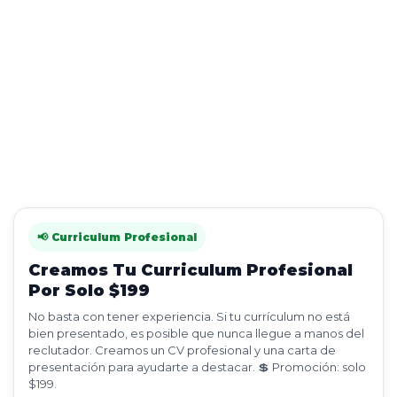
📢 Curriculum Profesional
Creamos Tu Curriculum Profesional
Por Solo $199
No basta con tener experiencia. Si tu currículum no está
bien presentado, es posible que nunca llegue a manos del
reclutador. Creamos un CV profesional y una carta de
presentación para ayudarte a destacar. 💲 Promoción: solo
$199.