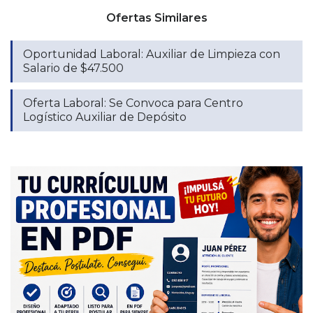
Ofertas Similares
Oportunidad Laboral: Auxiliar de Limpieza con
Salario de $47.500
Oferta Laboral: Se Convoca para Centro
Logístico Auxiliar de Depósito