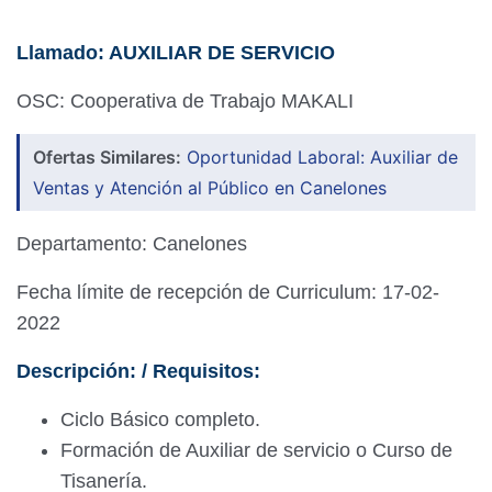
Llamado: AUXILIAR DE SERVICIO
OSC: Cooperativa de Trabajo MAKALI
Ofertas Similares:
Oportunidad Laboral: Auxiliar de
Ventas y Atención al Público en Canelones
Departamento: Canelones
Fecha límite de recepción de Curriculum: 17-02-
2022
Descripción: / Requisitos:
Ciclo Básico completo.
Formación de Auxiliar de servicio o Curso de
Tisanería.