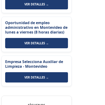
VER DETALLES →
Oportunidad de empleo
administrativo en Montevideo de
lunes a viernes (8 horas diarias)
VER DETALLES →
Empresa Selecciona Auxiliar de
Limpieza - Montevideo
VER DETALLES →