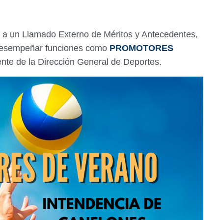
 a un Llamado Externo de Méritos y Antecedentes,
a desempeñar funciones como
PROMOTORES
nte de la Dirección General de Deportes.