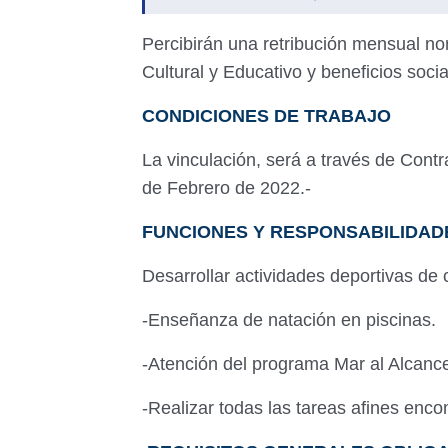
Percibirán una retribución mensual no
Cultural y Educativo y beneficios soci
CONDICIONES DE TRABAJO
La vinculación, será a través de Cont
de Febrero de 2022.-
FUNCIONES Y RESPONSABILIDAD
Desarrollar actividades deportivas de
-Enseñanza de natación en piscinas.
-Atención del programa Mar al Alcan
-Realizar todas las tareas afines en