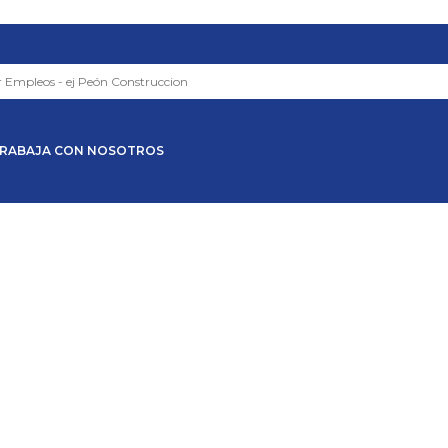
RABAJA CON NOSOTROS