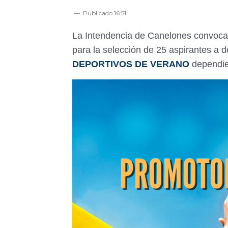
Publicado
16:51
La Intendencia de Canelones convoca
para la selección de 25 aspirantes 
DEPORTIVOS DE VERANO
dependie