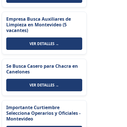
Empresa Busca Auxiliares de
Limpieza en Montevideo (5
vacantes)
VER DETALLES →
Se Busca Casero para Chacra en
Canelones
VER DETALLES →
Importante Curtiembre
Selecciona Operarios y Oficiales -
Montevideo