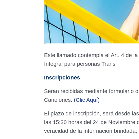
Este llamado contempla el Art. 4 de l
Integral para personas Trans
Inscripciones
Serán recibidas mediante formulario on
Canelones.
(Clic Aquí)
El plazo de inscripción, será desde l
las 15:30 horas del 24 de Noviembre d
veracidad de la información brindada,