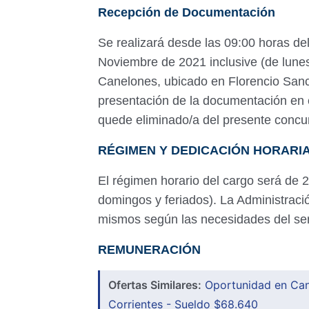
Recepción de Documentación
Se realizará desde las 09:00 horas de
Noviembre de 2021 inclusive (de lunes
Canelones, ubicado en Florencio San
presentación de la documentación en e
quede eliminado/a del presente concu
RÉGIMEN Y DEDICACIÓN HORARI
El régimen horario del cargo será de
domingos y feriados). La Administraci
mismos según las necesidades del ser
REMUNERACIÓN
Ofertas Similares:
Oportunidad en Can
Corrientes - Sueldo $68.640