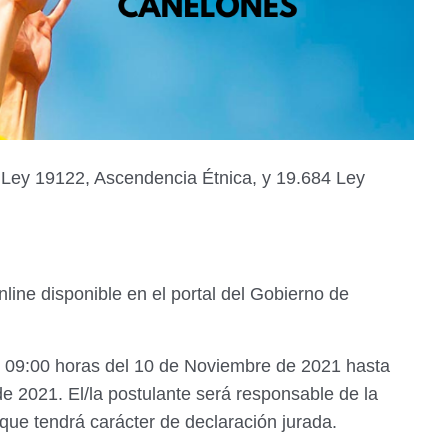
a Ley 19122, Ascendencia Étnica, y 19.684 Ley
line disponible en el portal del Gobierno de
as 09:00 horas del 10 de Noviembre de 2021 hasta
e 2021. El/la postulante será responsable de la
 que tendrá carácter de declaración jurada.