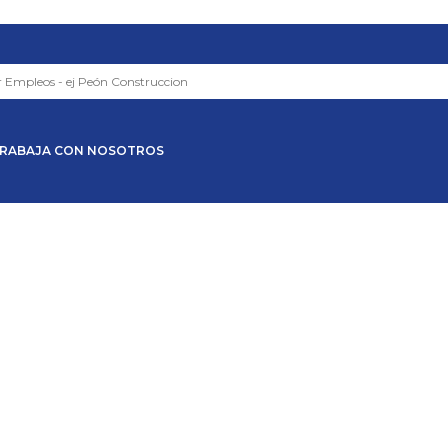
RABAJA CON NOSOTROS