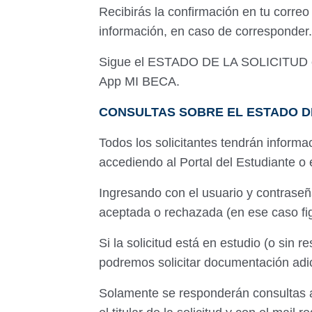
Recibirás la confirmación en tu correo 
información, en caso de corresponder.
Sigue el ESTADO DE LA SOLICITUD en 
App MI BECA.
CONSULTAS SOBRE EL ESTADO D
Todos los solicitantes tendrán informa
accediendo al Portal del Estudiante o
Ingresando con el usuario y contraseña
aceptada o rechazada (en ese caso fig
Si la solicitud está en estudio (o sin 
podremos solicitar documentación adic
Solamente se responderán consultas 