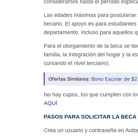
consideramos hasta el período especi
Las edades máximas para postularse s
becario. El apoyo es para estudiantes 
departamento, incluso para aquellos q
Para el otorgamiento de la beca se ti
familia, la integración del hogar y la 
cursando el nivel terciario).
Ofertas Similares:
Bono Escolar de $2.
No hay cupos, los que cumplen con los
AQUÍ
PASOS PARA SOLICITAR LA BECA
Crea un usuario y contraseña en Auto