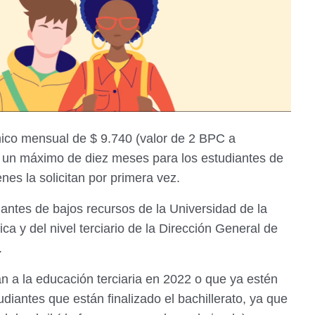
ico mensual de $ 9.740 (valor de 2 BPC a
e un máximo de diez meses para los estudiantes de
es la solicitan por primera vez.
antes de bajos recursos de la Universidad de la
ca y del nivel terciario de la Dirección General de
.
an a la educación terciaria en 2022 o que ya estén
iantes que están finalizado el bachillerato, ya que