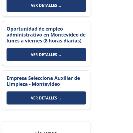
VER DETALLES →
Oportunidad de empleo
administrativo en Montevideo de
lunes a viernes (8 horas diarias)
VER DETALLES →
Empresa Selecciona Auxiliar de
Limpieza - Montevideo
VER DETALLES →