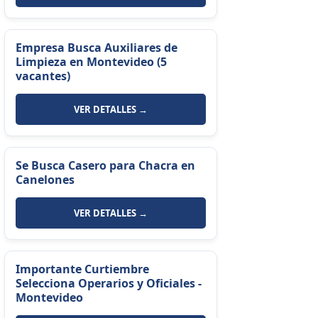
Empresa Busca Auxiliares de
Limpieza en Montevideo (5
vacantes)
VER DETALLES →
Se Busca Casero para Chacra en
Canelones
VER DETALLES →
Importante Curtiembre
Selecciona Operarios y Oficiales -
Montevideo