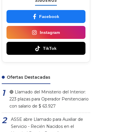
SÍGUENOS
Facebook
Instagram
TikTok
Ofertas Destacadas
🔵 Llamado del Ministerio del Interior:
223 plazas para Operador Penitenciario
con salario de $ 63.927
ASSE abre Llamado para Auxiliar de
Servicio - Recién Nacidos en el