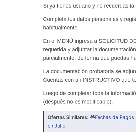
Si ya tienes usuario y no recuerdas l
Completa tus datos personales y regis
habitualmente.
En el MENÚ ingresa a SOLICITUD DE 
requerida y adjuntar la documentación 
parcialmente, de forma que puedas ha
La documentación probatoria se adjunt
Cuentas con un INSTRUCTIVO que te
Luego de completar toda la informac
(después no es modificable).
Ofertas Similares:
🔵Fechas de Pagos d
en Julio