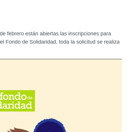
e febrero están abiertas las inscripciones para
l Fondo de Solidaridad, toda la solicitud se realiza