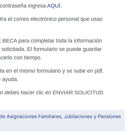
a contraseña ingresa
AQUÍ.
tra el correo electrónico personal que usas
BECA para completar toda la información
solicitada. El formulario se puede guardar
cerlo con tiempo.
a en el mismo formulario y se sube en pdf.
 ayuda.
ión debes hacer clic en ENVIAR SOLICITUD
e Asignaciones Familiares, Jubilaciones y Pensiones