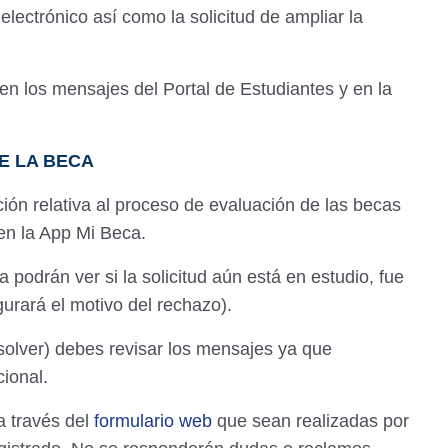
electrónico así como la solicitud de ampliar la
los mensajes del Portal de Estudiantes y en la
E LA BECA
ción relativa al proceso de evaluación de las becas
 en la App Mi Beca.
 podrán ver si la solicitud aún está en estudio, fue
urará el motivo del rechazo).
resolver) debes revisar los mensajes ya que
ional.
a través del
formulario web
que sean realizadas por