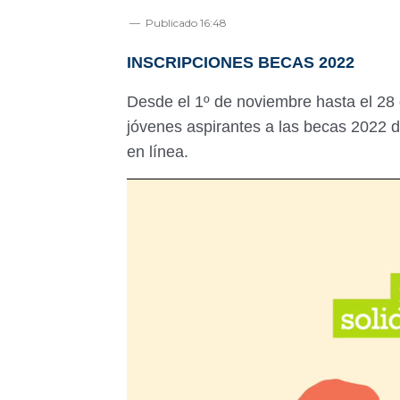
Publicado
16:48
INSCRIPCIONES BECAS 2022
Desde el 1º de noviembre hasta el 28 d
jóvenes aspirantes a las becas 2022 de
en línea.