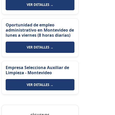
VER DETALLES →
Oportunidad de empleo
administrativo en Montevideo de
lunes a viernes (8 horas diarias)
VER DETALLES →
Empresa Selecciona Auxiliar de
Limpieza - Montevideo
VER DETALLES →