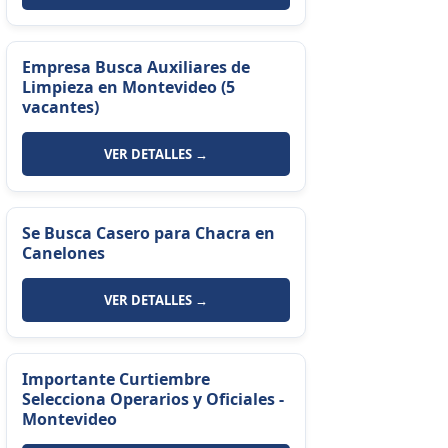
Empresa Busca Auxiliares de
Limpieza en Montevideo (5
vacantes)
VER DETALLES →
Se Busca Casero para Chacra en
Canelones
VER DETALLES →
Importante Curtiembre
Selecciona Operarios y Oficiales -
Montevideo