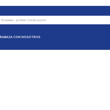
RABAJA CON NOSOTROS