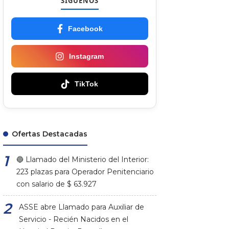
SÍGUENOS
Facebook
Instagram
TikTok
Ofertas Destacadas
🔵 Llamado del Ministerio del Interior:
223 plazas para Operador Penitenciario
con salario de $ 63.927
ASSE abre Llamado para Auxiliar de
Servicio - Recién Nacidos en el