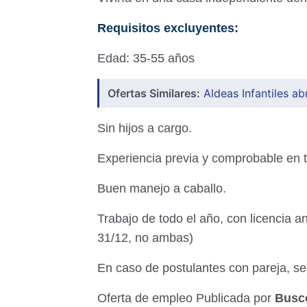
Requisitos excluyentes:
Edad: 35-55 años
Ofertas Similares:
Aldeas Infantiles a
Sin hijos a cargo.
Experiencia previa y comprobable en t
Buen manejo a caballo.
Trabajo de todo el año, con licencia a
31/12, no ambas)
En caso de postulantes con pareja, s
Oferta de empleo Publicada por
Busc