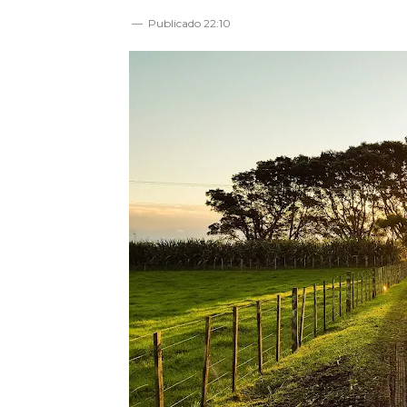
Publicado
22:10