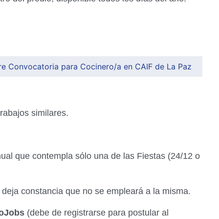
bre Convocatoria para Cocinero/a en CAIF de La Paz
rabajos similares.
nual que contempla sólo una de las Fiestas (24/12 o
e deja constancia que no se empleará a la misma.
oJobs
(debe de registrarse para postular al