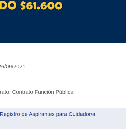
 26/09/2021
rato: Contrato Función Pública
egistro de Aspirantes para Cuidador/a