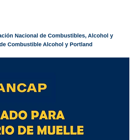
ración Nacional de Combustibles, Alcohol y
 de Combustible Alcohol y Portland