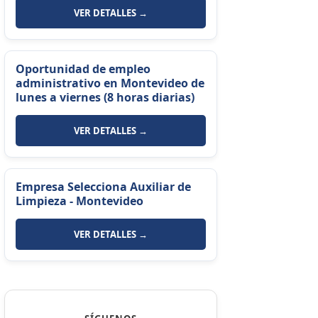
VER DETALLES →
Oportunidad de empleo
administrativo en Montevideo de
lunes a viernes (8 horas diarias)
VER DETALLES →
Empresa Selecciona Auxiliar de
Limpieza - Montevideo
VER DETALLES →