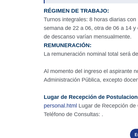
RÉGIMEN DE TRABAJO:
Turnos integrales: 8 horas diarias con
semana de 22 a 06, otra de 06 a 14 y 
de descanso varían mensualmente.
REMUNERACIÓN:
La remuneración nominal total será d
Al momento del ingreso el aspirante
Administración Pública, excepto docen
Lugar de Recepción de Postulacio
personal.html
Lugar de Recepción de
Teléfono de Consultas: .
E