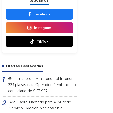
SÍGUENOS
Facebook
Instagram
TikTok
Ofertas Destacadas
🔵 Llamado del Ministerio del Interior:
223 plazas para Operador Penitenciario
con salario de $ 63.927
ASSE abre Llamado para Auxiliar de
Servicio - Recién Nacidos en el