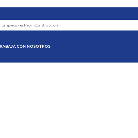
RABAJA CON NOSOTROS