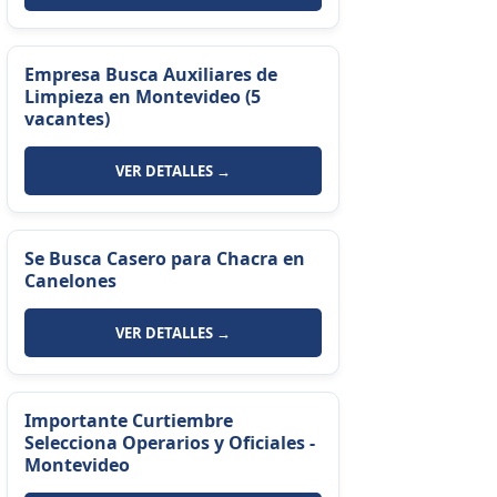
Empresa Busca Auxiliares de
Limpieza en Montevideo (5
vacantes)
VER DETALLES →
Se Busca Casero para Chacra en
Canelones
VER DETALLES →
Importante Curtiembre
Selecciona Operarios y Oficiales -
Montevideo