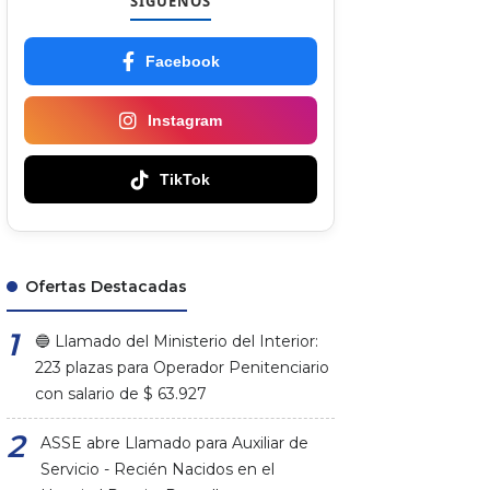
SÍGUENOS
Facebook
Instagram
TikTok
Ofertas Destacadas
🔵 Llamado del Ministerio del Interior:
223 plazas para Operador Penitenciario
con salario de $ 63.927
ASSE abre Llamado para Auxiliar de
Servicio - Recién Nacidos en el