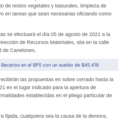
to de restos vegetales y basurales, limpieza de
o en tareas que sean necesarias oficiando como
as se efectuará el día 05 de agosto de 2021 a la
irección de Recursos Materiales, sita en la calle
ad de Canelones.
 Becarios en el BPS con un sueldo de $45.418
ecibirán las propuestas en sobre cerrado hasta la
1 en el lugar indicado para la apertura de
rmalidades establecidas en el pliego particular de
a fijada, cualquiera sea la causa de la demora,