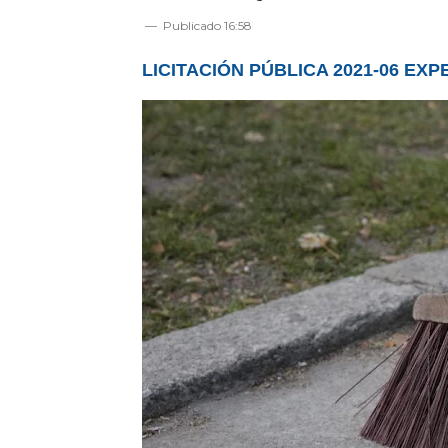
Publicado
16:58
LICITACIÓN PÚBLICA 2021-06 EXPE