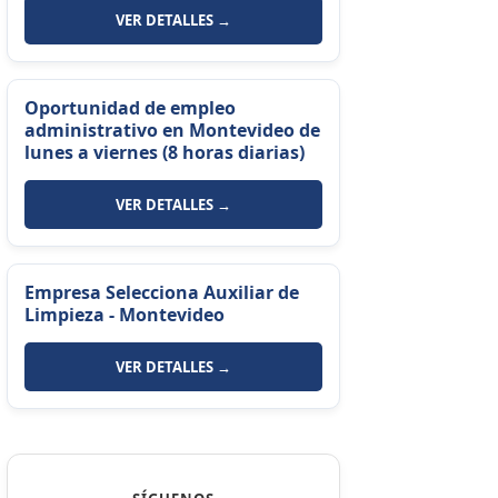
VER DETALLES →
Oportunidad de empleo
administrativo en Montevideo de
lunes a viernes (8 horas diarias)
VER DETALLES →
Empresa Selecciona Auxiliar de
Limpieza - Montevideo
VER DETALLES →