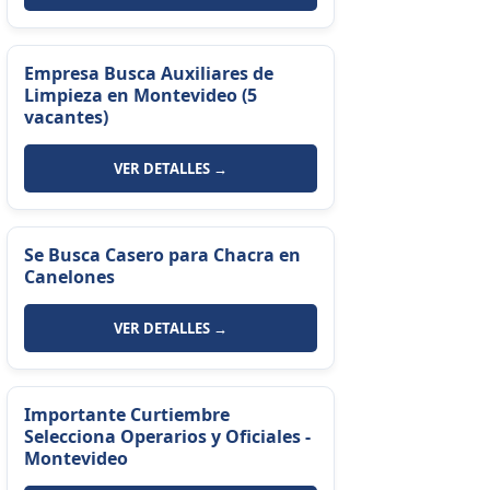
Empresa Busca Auxiliares de
Limpieza en Montevideo (5
vacantes)
VER DETALLES →
Se Busca Casero para Chacra en
Canelones
VER DETALLES →
Importante Curtiembre
Selecciona Operarios y Oficiales -
Montevideo