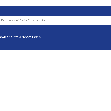
RABAJA CON NOSOTROS