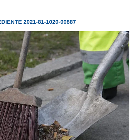
DIENTE 2021-81-1020-00887