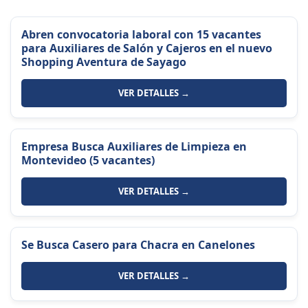
Abren convocatoria laboral con 15 vacantes
para Auxiliares de Salón y Cajeros en el nuevo
Shopping Aventura de Sayago
VER DETALLES →
Empresa Busca Auxiliares de Limpieza en
Montevideo (5 vacantes)
VER DETALLES →
Se Busca Casero para Chacra en Canelones
VER DETALLES →