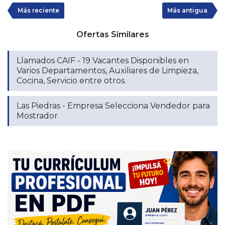
Más reciente
Más antigua
Ofertas Similares
Llamados CAIF - 19 Vacantes Disponibles en
Varios Departamentos, Auxiliares de Limpieza,
Cocina, Servicio entre otros.
Las Piedras - Empresa Selecciona Vendedor para
Mostrador