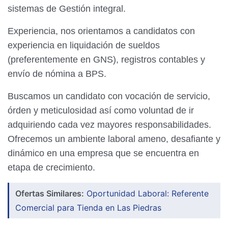
sistemas de Gestión integral.
Experiencia, nos orientamos a candidatos con
experiencia en liquidación de sueldos
(preferentemente en GNS), registros contables y
envío de nómina a BPS.
Buscamos un candidato con vocación de servicio,
órden y meticulosidad así como voluntad de ir
adquiriendo cada vez mayores responsabilidades.
Ofrecemos un ambiente laboral ameno, desafiante y
dinámico en una empresa que se encuentra en
etapa de crecimiento.
Ofertas Similares:
Oportunidad Laboral: Referente
Comercial para Tienda en Las Piedras