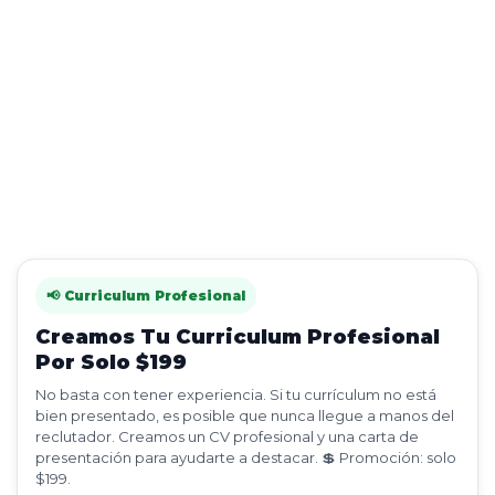
📢 Curriculum Profesional
Creamos Tu Curriculum Profesional
Por Solo $199
No basta con tener experiencia. Si tu currículum no está
bien presentado, es posible que nunca llegue a manos del
reclutador. Creamos un CV profesional y una carta de
presentación para ayudarte a destacar. 💲 Promoción: solo
$199.