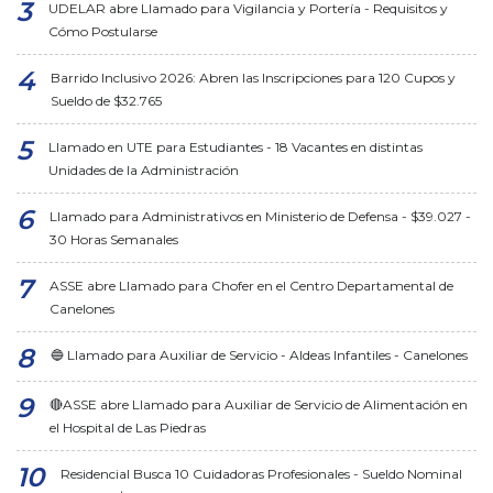
UDELAR abre Llamado para Vigilancia y Portería - Requisitos y
Cómo Postularse
Barrido Inclusivo 2026: Abren las Inscripciones para 120 Cupos y
Sueldo de $32.765
Llamado en UTE para Estudiantes - 18 Vacantes en distintas
Unidades de la Administración
Llamado para Administrativos en Ministerio de Defensa - $39.027 -
30 Horas Semanales
ASSE abre Llamado para Chofer en el Centro Departamental de
Canelones
🔵 Llamado para Auxiliar de Servicio - Aldeas Infantiles - Canelones
🔴ASSE abre Llamado para Auxiliar de Servicio de Alimentación en
el Hospital de Las Piedras
Residencial Busca 10 Cuidadoras Profesionales - Sueldo Nominal