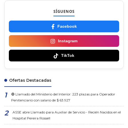
SÍGUENOS
Facebook
Instagram
TikTok
Ofertas Destacadas
🔵 Llamado del Ministerio del Interior: 223 plazas para Operador
Penitenciario con salario de $ 63.927
ASSE abre Llamado para Auxiliar de Servicio - Recién Nacidos en el
Hospital Pereira Rossell