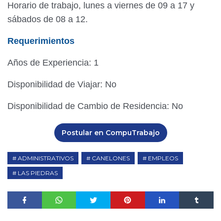
Horario de trabajo, lunes a viernes de 09 a 17 y
sábados de 08 a 12.
Requerimientos
Años de Experiencia: 1
Disponibilidad de Viajar: No
Disponibilidad de Cambio de Residencia: No
Postular en CompuTrabajo
ADMINISTRATIVOS
CANELONES
EMPLEOS
LAS PIEDRAS