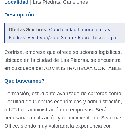
Localidad
| Las Piedras, Canelones
Descripción
Ofertas Similares:
Oportunidad Laboral en Las
Piedras: Vendedor/a de Salón - Rubro Tecnología
Corfrisa, empresa que ofrece soluciones logísticas,
ubicada en la ciudad de Las Piedras, se encuentra
en búsqueda de: ADMINISTRATIVO/A CONTABLE
Que buscamos?
Formación, estudiante avanzado de carreras como
Facultad de Ciencias económicas y administración,
o UTU en administración de empresas. Será
necesaria la utilización y conocimiento de Sistemas
Office, siendo muy valorada la experiencia con