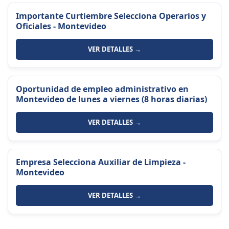
Importante Curtiembre Selecciona Operarios y
Oficiales - Montevideo
VER DETALLES →
Oportunidad de empleo administrativo en
Montevideo de lunes a viernes (8 horas diarias)
VER DETALLES →
Empresa Selecciona Auxiliar de Limpieza -
Montevideo
VER DETALLES →