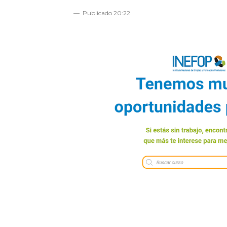
Publicado
20:22