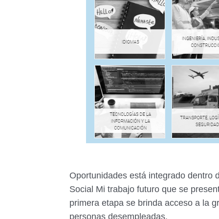
Oportunidades está integrado dentro de
Social Mi trabajo futuro que se prese
primera etapa se brinda acceso a la g
personas desempleadas.