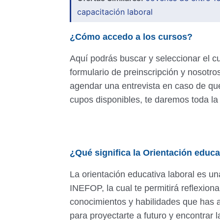
capacitación laboral
¿Cómo accedo a los cursos?
Aquí podrás buscar y seleccionar el cu
formulario de preinscripción y nosot
agendar una entrevista en caso de que
cupos disponibles, te daremos toda la
¿Qué significa la Orientación educa
La orientación educativa laboral es un
INEFOP, la cual te permitirá reflexionar
conocimientos y habilidades que has a
para proyectarte a futuro y encontrar 