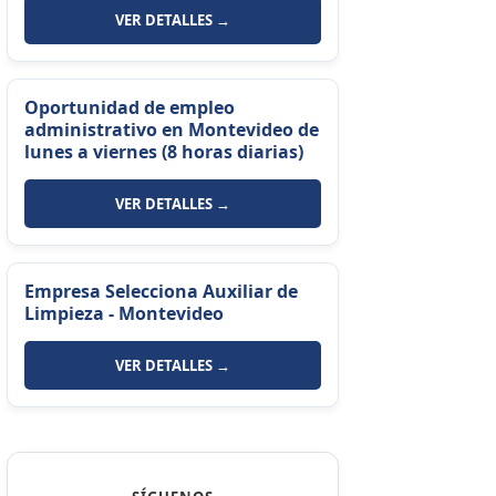
VER DETALLES →
Oportunidad de empleo
administrativo en Montevideo de
lunes a viernes (8 horas diarias)
VER DETALLES →
Empresa Selecciona Auxiliar de
Limpieza - Montevideo
VER DETALLES →