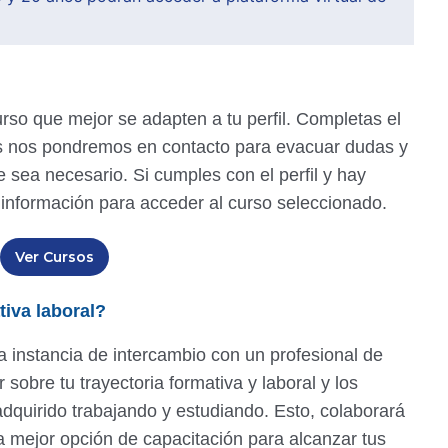
rso que mejor se adapten a tu perfil. Completas el
ros nos pondremos en contacto para evacuar dudas y
 sea necesario. Si cumples con el perfil y hay
 información para acceder al curso seleccionado.
Ver Cursos
tiva laboral?
a instancia de intercambio con un profesional de
 sobre tu trayectoria formativa y laboral y los
dquirido trabajando y estudiando. Esto, colaborará
la mejor opción de capacitación para alcanzar tus