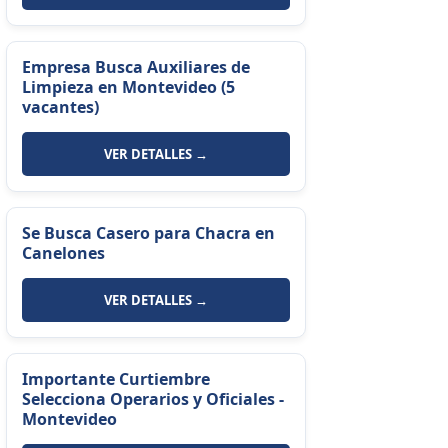
Empresa Busca Auxiliares de
Limpieza en Montevideo (5
vacantes)
VER DETALLES →
Se Busca Casero para Chacra en
Canelones
VER DETALLES →
Importante Curtiembre
Selecciona Operarios y Oficiales -
Montevideo