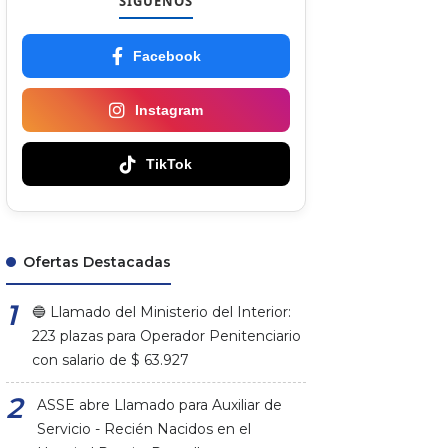
SÍGUENOS
Facebook
Instagram
TikTok
Ofertas Destacadas
🔵 Llamado del Ministerio del Interior:
223 plazas para Operador Penitenciario
con salario de $ 63.927
ASSE abre Llamado para Auxiliar de
Servicio - Recién Nacidos en el