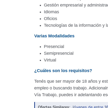
Gestión empresarial y administra
Idiomas
Oficios
Tecnologías de la información y 
Varias Modalidades
Presencial
Semipresencial
Virtual
¿Cuáles son los requisitos?
Tenés que ser mayor de 18 años y est
empleo o buscando trabajo. Adicionalmen
Vía Trabajo, puedes ir adelantando e
Ofertas Similares:
Jóvenes de entre 16