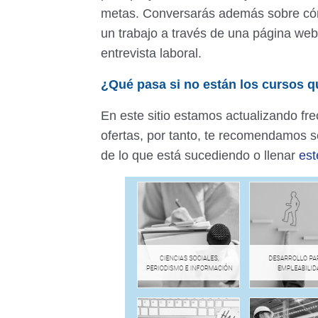
metas. Conversarás además sobre cómo
un trabajo a través de una página w
entrevista laboral.
¿Qué pasa si no están los cursos q
En este sitio estamos actualizando fr
ofertas, por tanto, te recomendamos se
de lo que está sucediendo o llenar
est