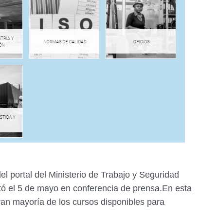
l portal del Ministerio de Trabajo y Seguridad
ntó el 5 de mayo en conferencia de prensa.En esta
ran mayoría de los cursos disponibles para