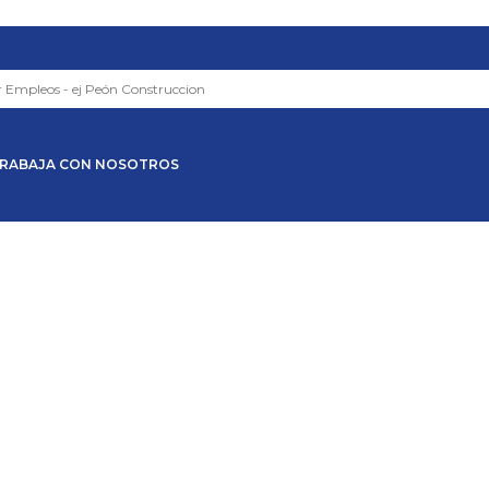
RABAJA CON NOSOTROS