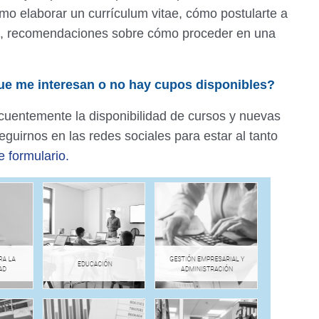
 elaborar un currículum vitae, cómo postularte a
eb, recomendaciones sobre cómo proceder en una
ue me interesan o no hay cupos disponibles?
ecuentemente la disponibilidad de cursos y nuevas
guirnos en las redes sociales para estar al tanto
e formulario.