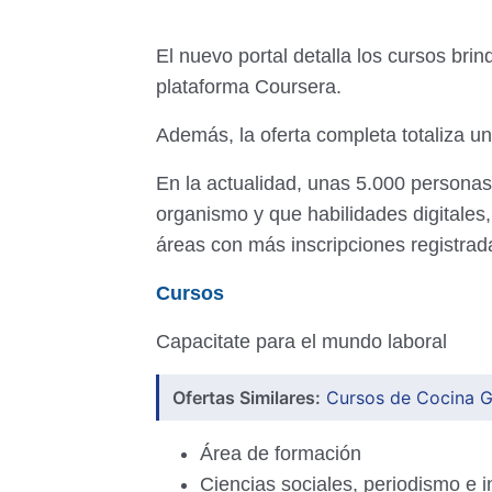
El nuevo portal detalla los cursos bri
plataforma Coursera.
Además, la oferta completa totaliza u
En la actualidad, unas 5.000 personas 
organismo y que habilidades digitales,
áreas con más inscripciones registrad
Cursos
Capacitate para el mundo laboral
Ofertas Similares:
Cursos de Cocina Gr
Área de formación
Ciencias sociales, periodismo e 