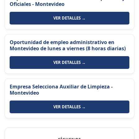
Oficiales - Montevideo
VER DETALLES →
Oportunidad de empleo administrativo en
Montevideo de lunes a viernes (8 horas diarias)
VER DETALLES →
Empresa Selecciona Auxiliar de Limpieza -
Montevideo
VER DETALLES →