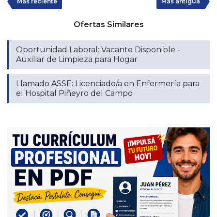
Más reciente
Más antigua
Ofertas Similares
Oportunidad Laboral: Vacante Disponible -
Auxiliar de Limpieza para Hogar
Llamado ASSE: Licenciado/a en Enfermería para
el Hospital Piñeyro del Campo