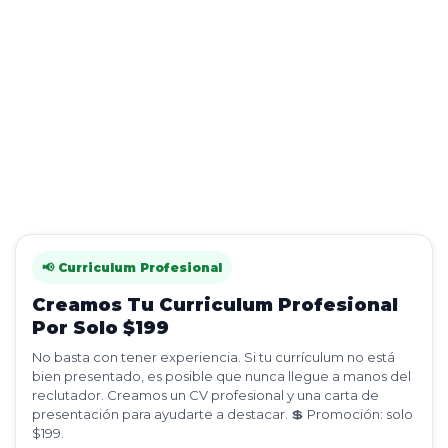
📢 Curriculum Profesional
Creamos Tu Curriculum Profesional
Por Solo $199
No basta con tener experiencia. Si tu currículum no está
bien presentado, es posible que nunca llegue a manos del
reclutador. Creamos un CV profesional y una carta de
presentación para ayudarte a destacar. 💲 Promoción: solo
$199.