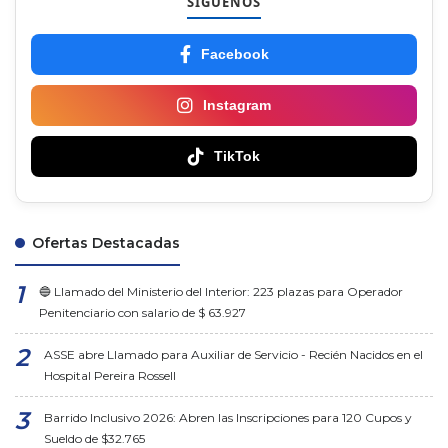
SÍGUENOS
Facebook
Instagram
TikTok
Ofertas Destacadas
🔵 Llamado del Ministerio del Interior: 223 plazas para Operador
Penitenciario con salario de $ 63.927
ASSE abre Llamado para Auxiliar de Servicio - Recién Nacidos en el
Hospital Pereira Rossell
Barrido Inclusivo 2026: Abren las Inscripciones para 120 Cupos y
Sueldo de $32.765