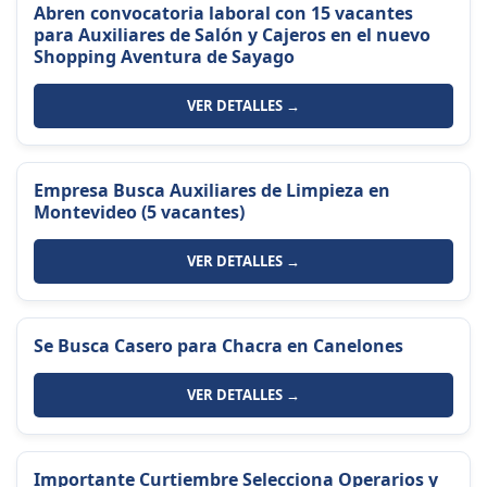
Abren convocatoria laboral con 15 vacantes
para Auxiliares de Salón y Cajeros en el nuevo
Shopping Aventura de Sayago
VER DETALLES →
Empresa Busca Auxiliares de Limpieza en
Montevideo (5 vacantes)
VER DETALLES →
Se Busca Casero para Chacra en Canelones
VER DETALLES →
Importante Curtiembre Selecciona Operarios y