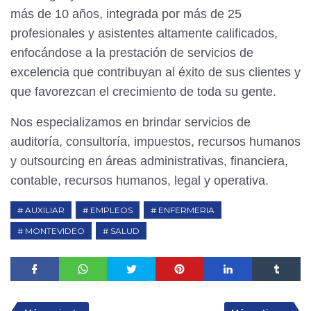
más de 10 años, integrada por más de 25
profesionales y asistentes altamente calificados,
enfocándose a la prestación de servicios de
excelencia que contribuyan al éxito de sus clientes y
que favorezcan el crecimiento de toda su gente.
Nos especializamos en brindar servicios de
auditoría, consultoría, impuestos, recursos humanos
y outsourcing en áreas administrativas, financiera,
contable, recursos humanos, legal y operativa.
AUXILIAR
EMPLEOS
ENFERMERIA
MONTEVIDEO
SALUD