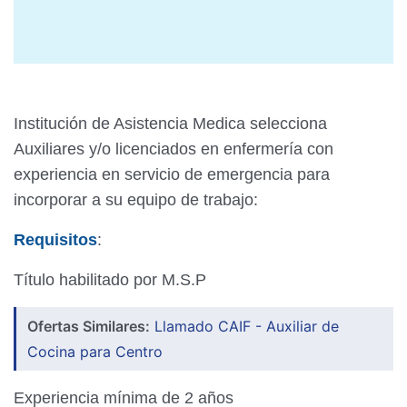
Institución de Asistencia Medica selecciona
Auxiliares y/o licenciados en enfermería con
experiencia en servicio de emergencia para
incorporar a su equipo de trabajo:
Requisitos
:
Título habilitado por M.S.P
Ofertas Similares:
Llamado CAIF - Auxiliar de
Cocina para Centro
Experiencia mínima de 2 años