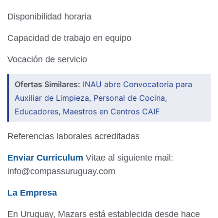
Disponibilidad horaria
Capacidad de trabajo en equipo
Vocación de servicio
Ofertas Similares:
INAU abre Convocatoria para
Auxiliar de Limpieza, Personal de Cocina,
Educadores, Maestros en Centros CAIF
Referencias laborales acreditadas
Enviar Curriculum
Vitae al siguiente mail:
info@compassuruguay.com
La Empresa
En Uruguay, Mazars está establecida desde hace