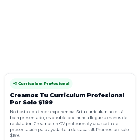
📢 Curriculum Profesional
Creamos Tu Curriculum Profesional
Por Solo $199
No basta con tener experiencia. Si tu currículum no está
bien presentado, es posible que nunca llegue a manos del
reclutador. Creamos un CV profesional y una carta de
presentación para ayudarte a destacar. 💲 Promoción: solo
$199.