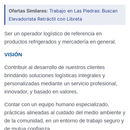
Ofertas Similares:
Trabajo en Las Piedras: Buscan
Elevadorista Retráctil con Libreta
Ser un operador logístico de referencia en
productos refrigerados y mercadería en general.
VISIÓN
Contribuir al desarrollo de nuestros clientes
brindando soluciones logísticas integrales y
personalizadas mediante un servicio profesional,
innovador, y basado en valores.
Contar con un equipo humano especializado,
prácticas alineadas al cuidado del medio ambiente y
de la comunidad, en un entorno de trabajo seguro y
de mutua confianza.