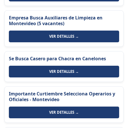
Empresa Busca Auxiliares de Limpieza en
Montevideo (5 vacantes)
VER DETALLES →
Se Busca Casero para Chacra en Canelones
VER DETALLES →
Importante Curtiembre Selecciona Operarios y
Oficiales - Montevideo
VER DETALLES →