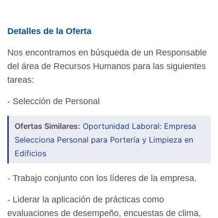
Detalles de la Oferta
Nos encontramos en búsqueda de un Responsable
del área de Recursos Humanos para las siguientes
tareas:
- Selección de Personal
Ofertas Similares:
Oportunidad Laboral: Empresa
Selecciona Personal para Portería y Limpieza en
Edificios
- Trabajo conjunto con los líderes de la empresa.
- Liderar la aplicación de prácticas como
evaluaciones de desempeño, encuestas de clima,