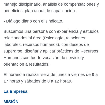
manejo disciplinario, análisis de compensaciones y
beneficios, plan anual de capacitación.
- Diálogo diario con el sindicato.
Buscamos una persona con experiencia y estudios
relacionados al área (Psicología, relaciones
laborales, recursos humanos), con deseos de
superarse, diseñar y aplicar prácticas de Recursos
Humanos con fuerte vocación de servicio y
orientación a resultados.
El horario a realizar será de lunes a viernes de 9 a
17 horas y sábados de 8 a 12 horas.
La Empresa
MISIÓN