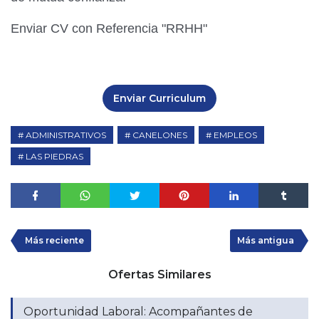
Enviar CV con Referencia "RRHH"
Enviar Curriculum
ADMINISTRATIVOS
CANELONES
EMPLEOS
LAS PIEDRAS
Más reciente
Más antigua
Ofertas Similares
Oportunidad Laboral: Acompañantes de