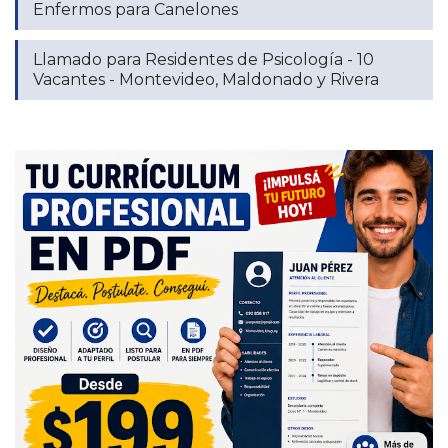
Enfermos para Canelones
Llamado para Residentes de Psicología - 10
Vacantes - Montevideo, Maldonado y Rivera