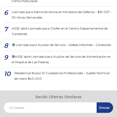
Cómo Postularse
Llamado para Administrativos en Ministerio de Defensa - $39.027 -
30 Horas Semanales
ASSE abre Llamado para Chofer en el Centro Departamental de
Canelones
🔵 Llamado para Auxiliar de Servicio - Aldeas Infantiles - Canelones
🔴ASSE abre Llamado para Auxiliar de Servicio de Alimentación en
el Hospital de Las Piedras
Residencial Busca 10 Cuidadoras Profesionales - Sueldo Nominal
de hasta $40.000
Recibi Ofertas Similares