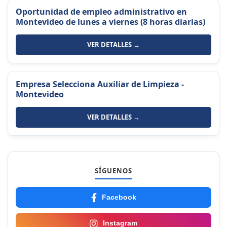
Oportunidad de empleo administrativo en
Montevideo de lunes a viernes (8 horas diarias)
VER DETALLES →
Empresa Selecciona Auxiliar de Limpieza -
Montevideo
VER DETALLES →
SÍGUENOS
Facebook
Instagram