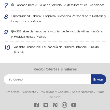
🔵 Llamado para Auxiliar de Servicio - Aldeas Infantiles - Canelones
Oportunidad Laboral: Empresa Selecciona Personal para Portería y
Limpieza en Edificios
🔴ASSE abre Llamado para Auxiliar de Servicio de Alimentación en
el Hospital de Las Piedras
Vacante Disponible: Educador/a en Primera Infancia - Sueldo:
$68.640
Recibi Ofertas Similares
Empresas
Contacto
Privacidad y Cookies
Sobre Nosotros
Mapa
del Sitio