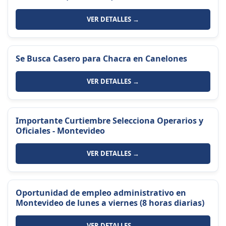
VER DETALLES →
Se Busca Casero para Chacra en Canelones
VER DETALLES →
Importante Curtiembre Selecciona Operarios y
Oficiales - Montevideo
VER DETALLES →
Oportunidad de empleo administrativo en
Montevideo de lunes a viernes (8 horas diarias)
VER DETALLES →