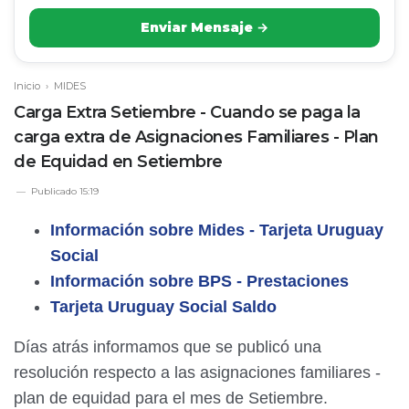
Enviar Mensaje →
Inicio
›
MIDES
Carga Extra Setiembre - Cuando se paga la
carga extra de Asignaciones Familiares - Plan
de Equidad en Setiembre
Publicado
15:19
Información sobre Mides - Tarjeta Uruguay
Social
Información sobre BPS - Prestaciones
Tarjeta Uruguay Social Saldo
Días atrás informamos que se publicó una
resolución respecto a las asignaciones familiares -
plan de equidad para el mes de Setiembre.