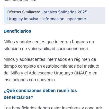
Ofertas Similares:
Jornales Solidarios 2025 -
Uruguay Impulsa - Información Importante
Beneficiarios
Niños y adolescentes que integran hogares en
situación de vulnerabilidad socioeconómica.
Niños y adolescentes internados en régimen de
tiempo completo en establecimientos del Instituto
del Niño y el Adolescente Uruguayo (INAU) o en
instituciones con convenio.
¿Qué condiciones deben reunir los
beneficiarios?
Los beneficiarios deben estar inscriptos y concurrir