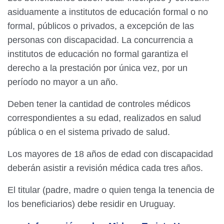
asiduamente a institutos de educación formal o no
formal, públicos o privados, a excepción de las
personas con discapacidad. La concurrencia a
institutos de educación no formal garantiza el
derecho a la prestación por única vez, por un
período no mayor a un año.
Deben tener la cantidad de controles médicos
correspondientes a su edad, realizados en salud
pública o en el sistema privado de salud.
Los mayores de 18 años de edad con discapacidad
deberán asistir a revisión médica cada tres años.
El titular (padre, madre o quien tenga la tenencia de
los beneficiarios) debe residir en Uruguay.