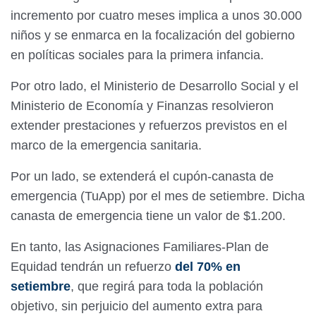
incremento por cuatro meses implica a unos 30.000
niños y se enmarca en la focalización del gobierno
en políticas sociales para la primera infancia.
Por otro lado, el Ministerio de Desarrollo Social y el
Ministerio de Economía y Finanzas resolvieron
extender prestaciones y refuerzos previstos en el
marco de la emergencia sanitaria.
Por un lado, se extenderá el cupón-canasta de
emergencia (TuApp) por el mes de setiembre. Dicha
canasta de emergencia tiene un valor de $1.200.
En tanto, las Asignaciones Familiares-Plan de
Equidad tendrán un refuerzo
del 70% en
setiembre
, que regirá para toda la población
objetivo, sin perjuicio del aumento extra para