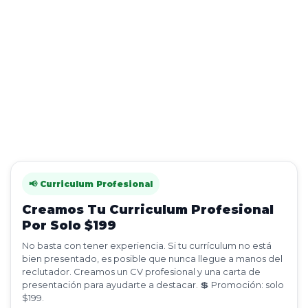
📢 Curriculum Profesional
Creamos Tu Curriculum Profesional
Por Solo $199
No basta con tener experiencia. Si tu currículum no está
bien presentado, es posible que nunca llegue a manos del
reclutador. Creamos un CV profesional y una carta de
presentación para ayudarte a destacar. 💲 Promoción: solo
$199.