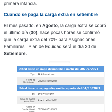
primera infancia.
Cuando se paga la carga extra en setiembre
El mes pasado, en
Agosto
, la carga extra se cobró
el último día
(30)
, hace pocas horas se confirmó
que la carga extra del 70% para Asignaciones
Familiares - Plan de Equidad será el día 30 de
Setiembre.