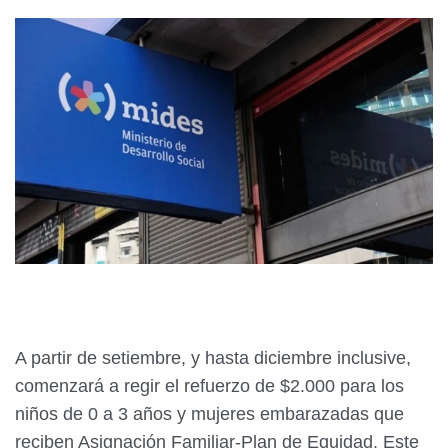
A partir de setiembre, y hasta diciembre inclusive,
comenzará a regir el refuerzo de $2.000 para los
niños de 0 a 3 años y mujeres embarazadas que
reciben Asignación Familiar-Plan de Equidad. Este