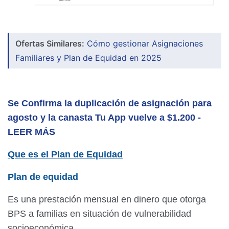
Ofertas Similares:
Cómo gestionar Asignaciones
Familiares y Plan de Equidad en 2025
Se Confirma la duplicación de asignación para
agosto y la canasta Tu App vuelve a $1.200 -
LEER MÁS
Que es el Plan de Equidad
Plan de equidad
Es una prestación mensual en dinero que otorga
BPS a familias en situación de vulnerabilidad
socioeconómica.