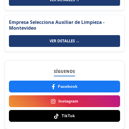
Empresa Selecciona Auxiliar de Limpieza -
Montevideo
VER DETALLES →
SÍGUENOS
Facebook
Instagram
TikTok