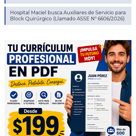
Hospital Maciel busca Auxiliares de Servicio para
Block Quirúrgico (Llamado ASSE Nº 6606/2026)