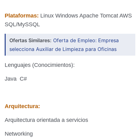
Plataformas:
Linux Windows Apache Tomcat AWS
SQL/MySSQL
Ofertas Similares:
Oferta de Empleo: Empresa
selecciona Auxiliar de Limpieza para Oficinas
Lenguajes (Conocimientos):
Java C#
Arquitectura:
Arquitectura orientada a servicios
Networking