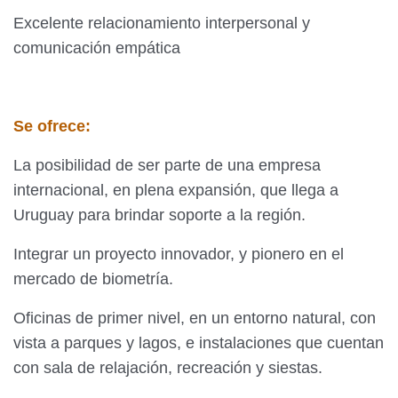
Excelente relacionamiento interpersonal y
comunicación empática
Se ofrece:
La posibilidad de ser parte de una empresa
internacional, en plena expansión, que llega a
Uruguay para brindar soporte a la región.
Integrar un proyecto innovador, y pionero en el
mercado de biometría.
Oficinas de primer nivel, en un entorno natural, con
vista a parques y lagos, e instalaciones que cuentan
con sala de relajación, recreación y siestas.