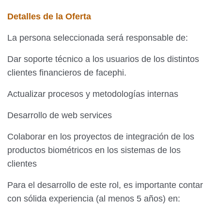
Detalles de la Oferta
La persona seleccionada será responsable de:
Dar soporte técnico a los usuarios de los distintos
clientes financieros de facephi.
Actualizar procesos y metodologías internas
Desarrollo de web services
Colaborar en los proyectos de integración de los
productos biométricos en los sistemas de los
clientes
Para el desarrollo de este rol, es importante contar
con sólida experiencia (al menos 5 años) en: