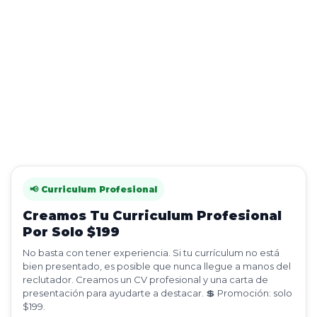
📢 Curriculum Profesional
Creamos Tu Curriculum Profesional
Por Solo $199
No basta con tener experiencia. Si tu currículum no está
bien presentado, es posible que nunca llegue a manos del
reclutador. Creamos un CV profesional y una carta de
presentación para ayudarte a destacar. 💲 Promoción: solo
$199.