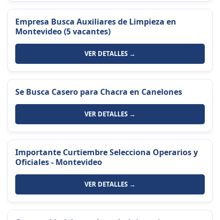
Empresa Busca Auxiliares de Limpieza en
Montevideo (5 vacantes)
VER DETALLES →
Se Busca Casero para Chacra en Canelones
VER DETALLES →
Importante Curtiembre Selecciona Operarios y
Oficiales - Montevideo
VER DETALLES →