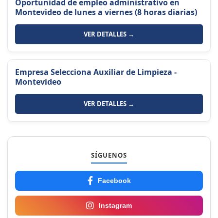
Oportunidad de empleo administrativo en
Montevideo de lunes a viernes (8 horas diarias)
VER DETALLES →
Empresa Selecciona Auxiliar de Limpieza -
Montevideo
VER DETALLES →
SÍGUENOS
Facebook
Instagram