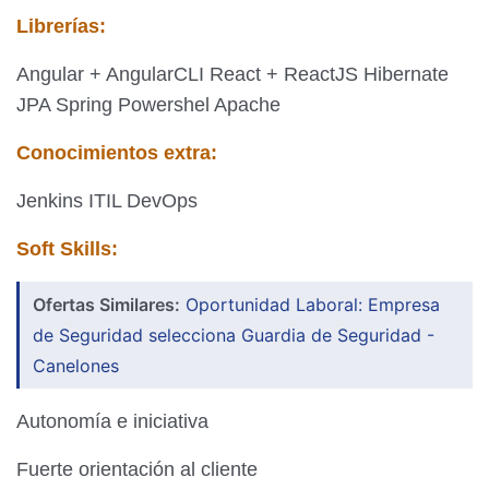
Librerías:
Angular + AngularCLI React + ReactJS Hibernate
JPA Spring Powershel Apache
Conocimientos extra:
Jenkins ITIL DevOps
Soft Skills:
Ofertas Similares:
Oportunidad Laboral: Empresa
de Seguridad selecciona Guardia de Seguridad -
Canelones
Autonomía e iniciativa
Fuerte orientación al cliente