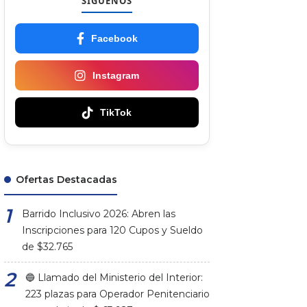
SÍGUENOS
Facebook
Instagram
TikTok
Ofertas Destacadas
Barrido Inclusivo 2026: Abren las
Inscripciones para 120 Cupos y Sueldo
de $32.765
🔵 Llamado del Ministerio del Interior:
223 plazas para Operador Penitenciario