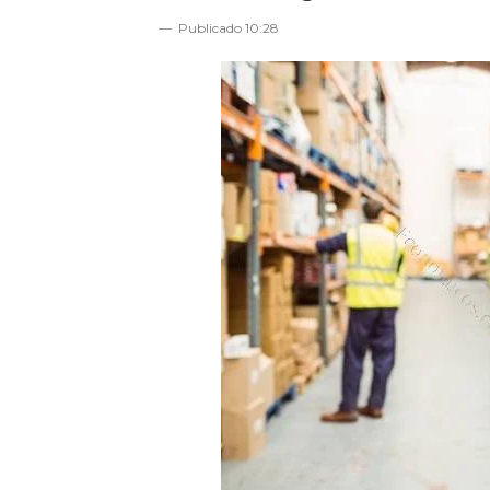
Publicado
10:28