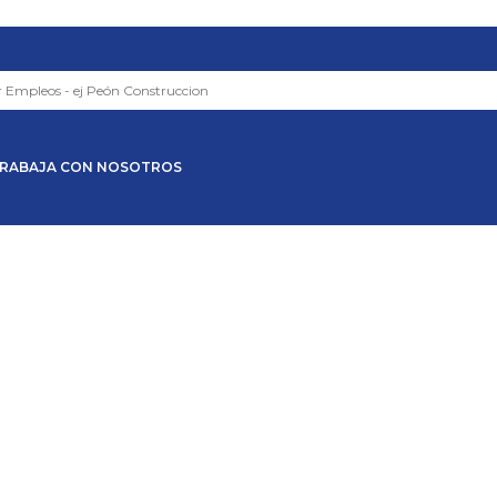
RABAJA CON NOSOTROS