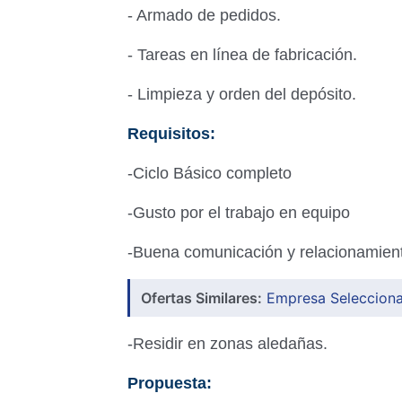
- Armado de pedidos.
- Tareas en línea de fabricación.
- Limpieza y orden del depósito.
Requisitos:
-Ciclo Básico completo
-Gusto por el trabajo en equipo
-Buena comunicación y relacionamient
Ofertas Similares:
Empresa Selecciona
-Residir en zonas aledañas.
Propuesta: