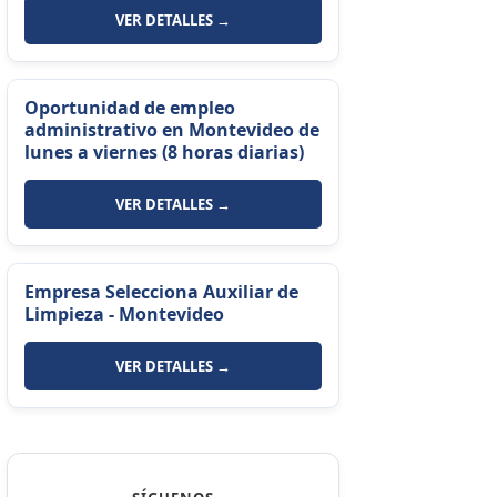
VER DETALLES →
Oportunidad de empleo
administrativo en Montevideo de
lunes a viernes (8 horas diarias)
VER DETALLES →
Empresa Selecciona Auxiliar de
Limpieza - Montevideo
VER DETALLES →