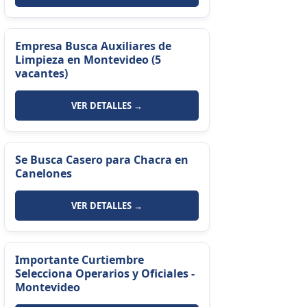
Empresa Busca Auxiliares de
Limpieza en Montevideo (5
vacantes)
VER DETALLES →
Se Busca Casero para Chacra en
Canelones
VER DETALLES →
Importante Curtiembre
Selecciona Operarios y Oficiales -
Montevideo