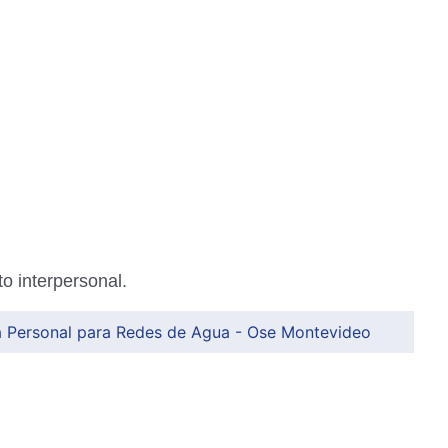
o interpersonal.
 Personal para Redes de Agua - Ose Montevideo