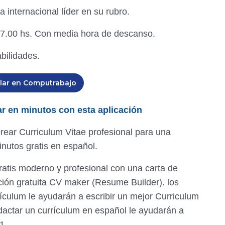
 internacional líder en su rubro.
 17.00 hs. Con media hora de descanso.
bilidades.
lar en Computrabajo
lar en minutos con esta aplicación
rear Curriculum Vitae profesional para una
inutos gratis en español.
ratis moderno y profesional con una carta de
ación gratuita CV maker (Resume Builder). los
ículum le ayudarán a escribir un mejor Curriculum
dactar un currículum en español le ayudarán a
1.