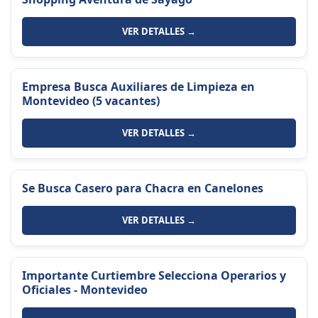
VER DETALLES →
Empresa Busca Auxiliares de Limpieza en
Montevideo (5 vacantes)
VER DETALLES →
Se Busca Casero para Chacra en Canelones
VER DETALLES →
Importante Curtiembre Selecciona Operarios y
Oficiales - Montevideo