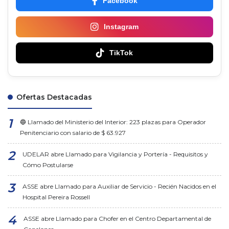
Facebook
Instagram
TikTok
Ofertas Destacadas
🔵 Llamado del Ministerio del Interior: 223 plazas para Operador
Penitenciario con salario de $ 63.927
UDELAR abre Llamado para Vigilancia y Portería - Requisitos y
Cómo Postularse
ASSE abre Llamado para Auxiliar de Servicio - Recién Nacidos en el
Hospital Pereira Rossell
ASSE abre Llamado para Chofer en el Centro Departamental de