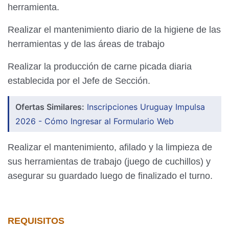
herramienta.
Realizar el mantenimiento diario de la higiene de las
herramientas y de las áreas de trabajo
Realizar la producción de carne picada diaria
establecida por el Jefe de Sección.
Ofertas Similares:
Inscripciones Uruguay Impulsa
2026 - Cómo Ingresar al Formulario Web
Realizar el mantenimiento, afilado y la limpieza de
sus herramientas de trabajo (juego de cuchillos) y
asegurar su guardado luego de finalizado el turno.
REQUISITOS