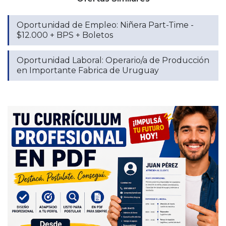
Oportunidad de Empleo: Niñera Part-Time -
$12.000 + BPS + Boletos
Oportunidad Laboral: Operario/a de Producción
en Importante Fabrica de Uruguay