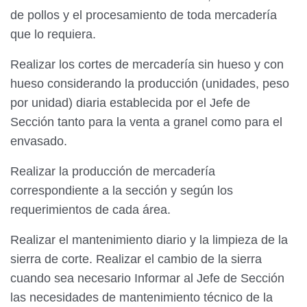
de pollos y el procesamiento de toda mercadería
que lo requiera.
Realizar los cortes de mercadería sin hueso y con
hueso considerando la producción (unidades, peso
por unidad) diaria establecida por el Jefe de
Sección tanto para la venta a granel como para el
envasado.
Realizar la producción de mercadería
correspondiente a la sección y según los
requerimientos de cada área.
Realizar el mantenimiento diario y la limpieza de la
sierra de corte. Realizar el cambio de la sierra
cuando sea necesario Informar al Jefe de Sección
las necesidades de mantenimiento técnico de la