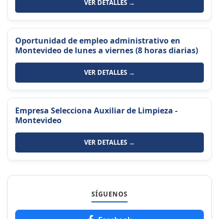
VER DETALLES →
Oportunidad de empleo administrativo en
Montevideo de lunes a viernes (8 horas diarias)
VER DETALLES →
Empresa Selecciona Auxiliar de Limpieza -
Montevideo
VER DETALLES →
SÍGUENOS