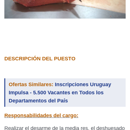
DESCRIPCIÓN DEL PUESTO
Ofertas Similares:
Inscripciones Uruguay
Impulsa - 5.500 Vacantes en Todos los
Departamentos del País
Responsabilidades del cargo:
Realizar el desarme de la media res, el deshuesado