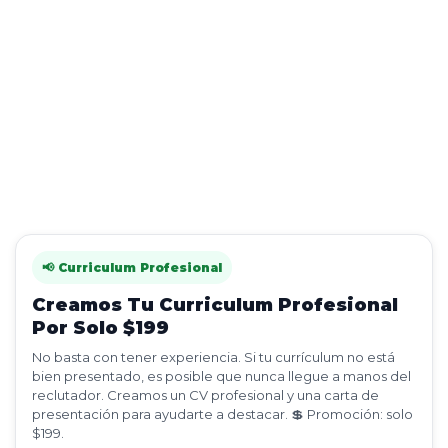
📢 Curriculum Profesional
Creamos Tu Curriculum Profesional
Por Solo $199
No basta con tener experiencia. Si tu currículum no está
bien presentado, es posible que nunca llegue a manos del
reclutador. Creamos un CV profesional y una carta de
presentación para ayudarte a destacar. 💲 Promoción: solo
$199.