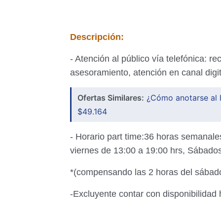
Descripción:
- Atención al público vía telefónica: r
asesoramiento, atención en canal digit
Ofertas Similares:
¿Cómo anotarse al 
$49.164
- Horario part time:36 horas semanales
viernes de 13:00 a 19:00 hrs, Sábados
*(compensando las 2 horas del sábad
-Excluyente contar con disponibilidad 