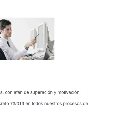
s, con afán de superación y motivación.
creto 73/019 en todos nuestros procesos de