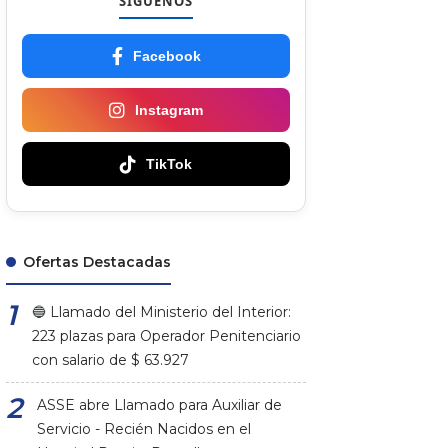
SÍGUENOS
Facebook
Instagram
TikTok
Ofertas Destacadas
🔵 Llamado del Ministerio del Interior:
223 plazas para Operador Penitenciario
con salario de $ 63.927
ASSE abre Llamado para Auxiliar de
Servicio - Recién Nacidos en el