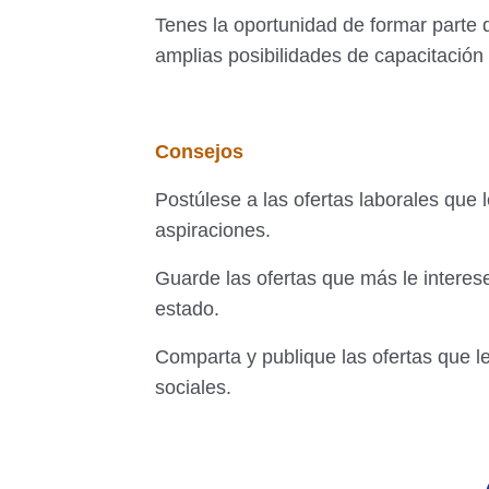
Tenes la oportunidad de formar parte 
amplias posibilidades de capacitación y
Consejos
Postúlese a las ofertas laborales que l
aspiraciones.
Guarde las ofertas que más le interese
estado.
Comparta y publique las ofertas que l
sociales.