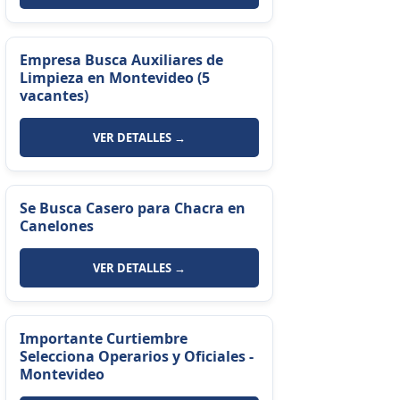
Empresa Busca Auxiliares de
Limpieza en Montevideo (5
vacantes)
VER DETALLES →
Se Busca Casero para Chacra en
Canelones
VER DETALLES →
Importante Curtiembre
Selecciona Operarios y Oficiales -
Montevideo