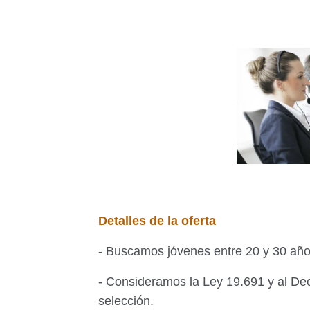
Detalles de la oferta
- Buscamos jóvenes entre 20 y 30 año
- Consideramos la Ley 19.691 y al De
selección.