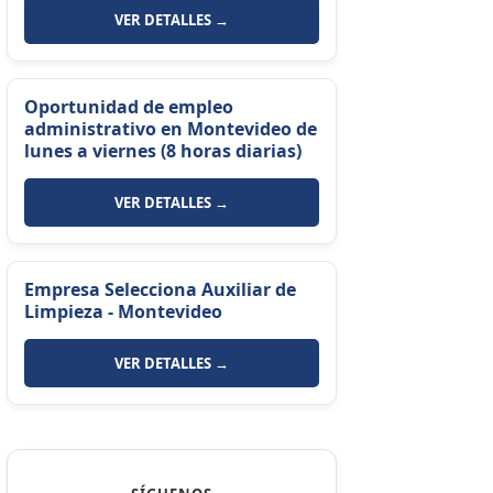
VER DETALLES →
Oportunidad de empleo
administrativo en Montevideo de
lunes a viernes (8 horas diarias)
VER DETALLES →
Empresa Selecciona Auxiliar de
Limpieza - Montevideo
VER DETALLES →