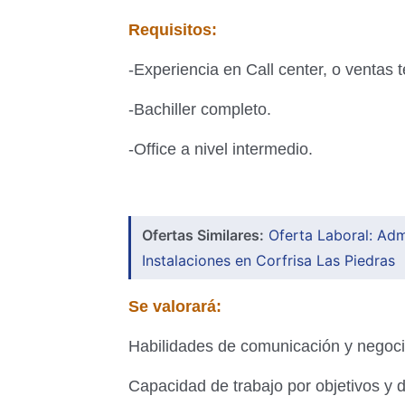
Requisitos:
-Experiencia en Call center, o ventas t
-Bachiller completo.
-Office a nivel intermedio.
Ofertas Similares:
Oferta Laboral: Ad
Instalaciones en Corfrisa Las Piedras
Se valorará:
Habilidades de comunicación y negoci
Capacidad de trabajo por objetivos y d