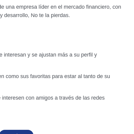
de una empresa líder en el mercado financiero, con
 desarrollo, No te la pierdas.
e interesan y se ajustan más a su perfil y
n como sus favoritas para estar al tanto de su
e interesen con amigos a través de las redes