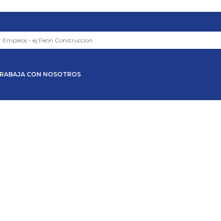
RABAJA CON NOSOTROS