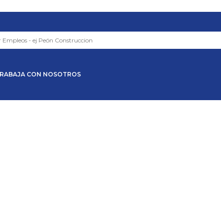
RABAJA CON NOSOTROS