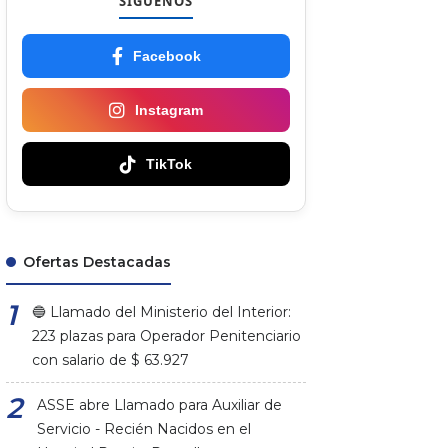
SÍGUENOS
Facebook
Instagram
TikTok
Ofertas Destacadas
🔵 Llamado del Ministerio del Interior:
223 plazas para Operador Penitenciario
con salario de $ 63.927
ASSE abre Llamado para Auxiliar de
Servicio - Recién Nacidos en el