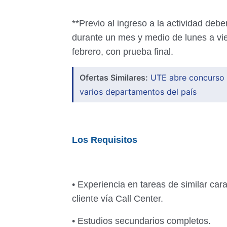
**Previo al ingreso a la actividad debe
durante un mes y medio de lunes a vie
febrero, con prueba final.
Ofertas Similares:
UTE abre concurso 
varios departamentos del país
Los Requisitos
• Experiencia en tareas de similar car
cliente vía Call Center.
• Estudios secundarios completos.