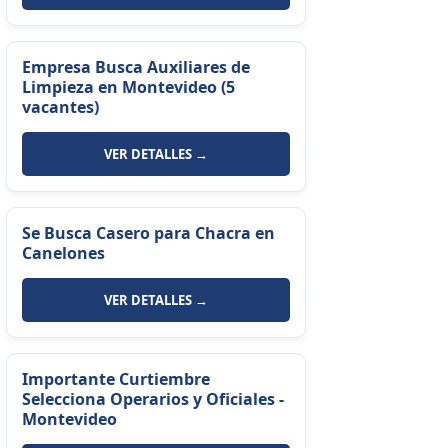
Empresa Busca Auxiliares de
Limpieza en Montevideo (5
vacantes)
VER DETALLES →
Se Busca Casero para Chacra en
Canelones
VER DETALLES →
Importante Curtiembre
Selecciona Operarios y Oficiales -
Montevideo