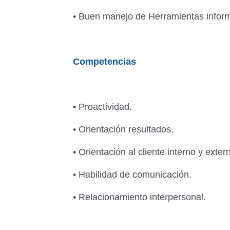
• Buen manejo de Herramientas inform
Competencias
• Proactividad.
• Orientación resultados.
• Orientación al cliente interno y exter
• Habilidad de comunicación.
• Relacionamiento interpersonal.