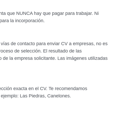
nta que NUNCA hay que pagar para trabajar. Ni
 para la incorporación.
 vías de contacto para enviar CV a empresas, no es
roceso de selección. El resultado de las
io de la empresa solicitante. Las imágenes utilizadas
rección exacta en el CV. Te recomendamos
r ejemplo: Las Piedras, Canelones.