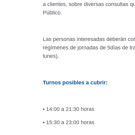
a clientes, sobre diversas consultas q
Público.
Las personas interesadas deberán cont
regímenes de jornadas de 5días de tra
lunes).
Turnos posibles a cubrir:
• 14:00 a 21:30 horas
• 15:30 a 23:00 horas