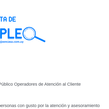
úblico Operadores de Atención al Cliente
ersonas con gusto por la atención y asesoramiento