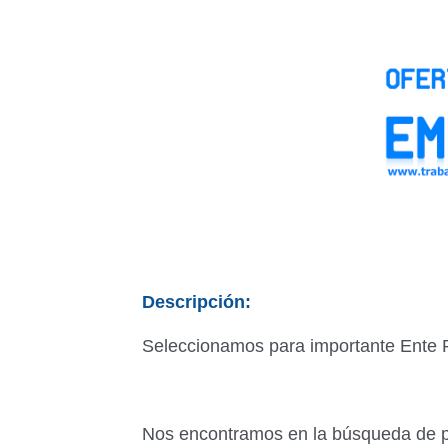
Descripción:
Seleccionamos para importante Ente P
Nos encontramos en la búsqueda de p