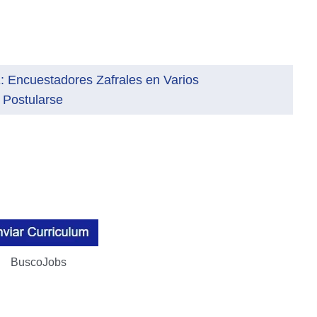
: Encuestadores Zafrales en Varios
 Postularse
BuscoJobs