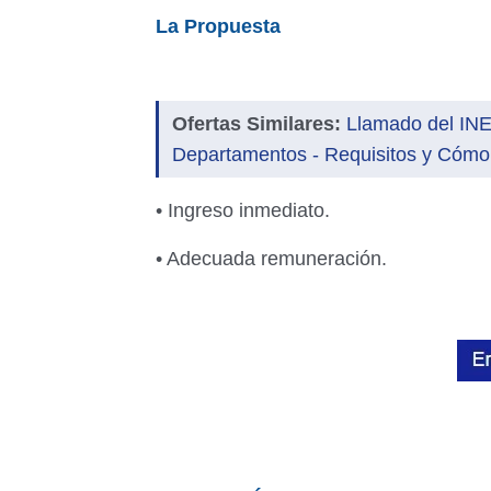
La Propuesta
Ofertas Similares:
Llamado del INE
Departamentos - Requisitos y Cómo
• Ingreso inmediato.
• Adecuada remuneración.