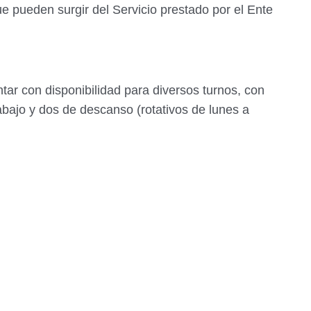
ue pueden surgir del Servicio prestado por el Ente
ar con disponibilidad para diversos turnos, con
bajo y dos de descanso (rotativos de lunes a