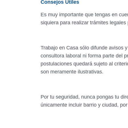
Consejos Útiles
Es muy importante que tengas en cue
siquiera para realizar trámites legales
Trabajo en Casa sólo difunde avisos y
consultora laboral ni forma parte del p
postulaciones quedará sujeto al criter
son meramente ilustrativas.
Por tu seguridad, nunca pongas tu di
únicamente incluir barrio y ciudad, po