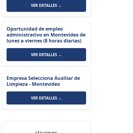
VER DETALLES →
Oportunidad de empleo
administrativo en Montevideo de
lunes a viernes (8 horas diarias)
VER DETALLES →
Empresa Selecciona Auxiliar de
Limpieza - Montevideo
VER DETALLES →