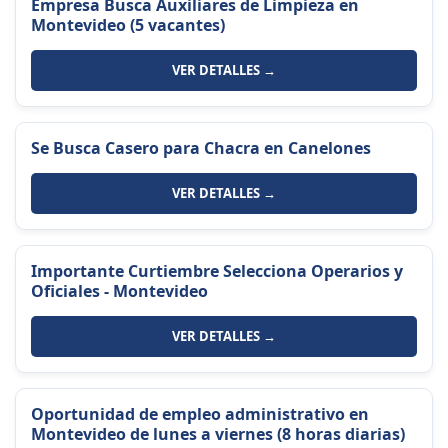
Empresa Busca Auxiliares de Limpieza en
Montevideo (5 vacantes)
VER DETALLES →
Se Busca Casero para Chacra en Canelones
VER DETALLES →
Importante Curtiembre Selecciona Operarios y
Oficiales - Montevideo
VER DETALLES →
Oportunidad de empleo administrativo en
Montevideo de lunes a viernes (8 horas diarias)