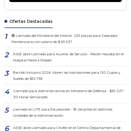
Ofertas Destacadas
🔵 Llamado del Ministerio del Interior: 223 plazas para Operador
Penitenciario con salario de $ 63.927
ASSE abre Llamado para Auxiliar de Servicio - Recién Nacidos en el
Hospital Pereira Rossell
Barrido Inclusivo 2026: Abren las Inscripciones para 120 Cupos y
Sueldo de $32.765
Llamado para Administrativos en Ministerio de Defensa - $39.027 -
30 Horas Semanales
Llamado en UTE para Estudiantes - 18 Vacantes en distintas
Unidades de la Administración
ASSE abre Llamado para Chofer en el Centro Departamental de