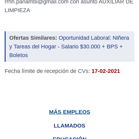
rrhh.panambi@gmail.com con asunto AUXILIAR DE
LIMPIEZA
Ofertas Similares:
Oportunidad Laboral: Niñera
y Tareas del Hogar - Salario $30.000 + BPS +
Boletos
Fecha límite de recepción de CVs:
17-02-2021
MÁS
EMPLEOS
LLAMADOS