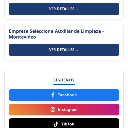
VER DETALLES →
Empresa Selecciona Auxiliar de Limpieza -
Montevideo
VER DETALLES →
SÍGUENOS
Facebook
Instagram
TikTok