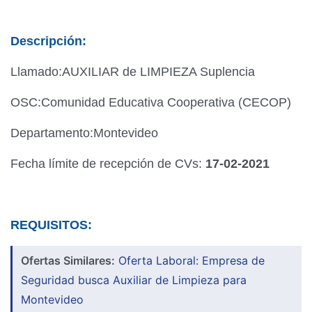
Descripción:
Llamado:AUXILIAR de LIMPIEZA Suplencia
OSC:Comunidad Educativa Cooperativa (CECOP)
Departamento:Montevideo
Fecha límite de recepción de CVs:
17-02-2021
REQUISITOS:
Ofertas Similares:
Oferta Laboral: Empresa de
Seguridad busca Auxiliar de Limpieza para
Montevideo