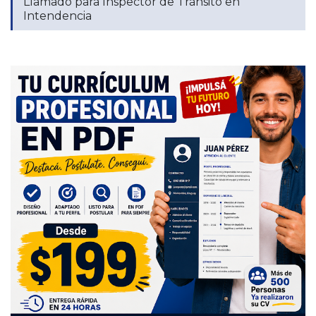
Llamado para Inspector de Tránsito en
Intendencia