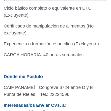
Ciclo básico completo o equivalente en UTU.
(Excluyente).
Certificado de manipulación de alimentos (No
excluyente).
Experiencia o formación específica (Excluyente).
CARGA HORARIA: 40 horas semanales.
Donde me Postulo
CAIF PANAMBÍ - Congreve 6724 entre D y E -
Punta de Rieles – Tel.: 22224596.
Interesadas/os Enviar CVs. a
: