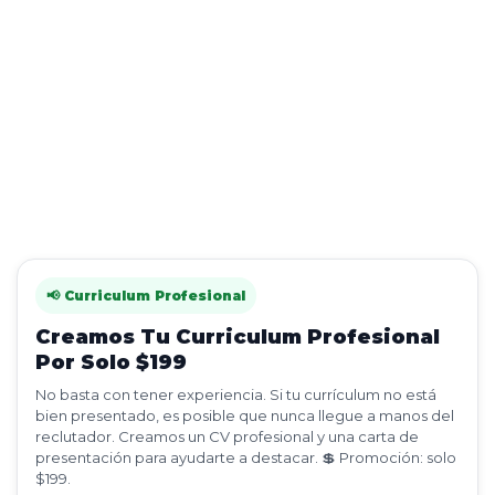
📢 Curriculum Profesional
Creamos Tu Curriculum Profesional
Por Solo $199
No basta con tener experiencia. Si tu currículum no está
bien presentado, es posible que nunca llegue a manos del
reclutador. Creamos un CV profesional y una carta de
presentación para ayudarte a destacar. 💲 Promoción: solo
$199.