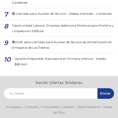
Canelones
🔵 Llamado para Auxiliar de Servicio - Aldeas Infantiles - Canelones
Oportunidad Laboral: Empresa Selecciona Personal para Portería y
Limpieza en Edificios
🔴ASSE abre Llamado para Auxiliar de Servicio de Alimentación en
el Hospital de Las Piedras
Vacante Disponible: Educador/a en Primera Infancia - Sueldo:
$68.640
Recibi Ofertas Similares
Empresas
Contacto
Privacidad y Cookies
Sobre Nosotros
Mapa
del Sitio