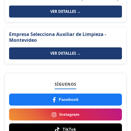
VER DETALLES →
Empresa Selecciona Auxiliar de Limpieza -
Montevideo
VER DETALLES →
SÍGUENOS
Facebook
Instagram
TikTok