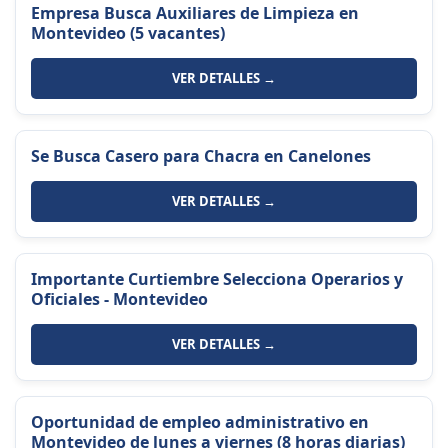
Empresa Busca Auxiliares de Limpieza en
Montevideo (5 vacantes)
VER DETALLES →
Se Busca Casero para Chacra en Canelones
VER DETALLES →
Importante Curtiembre Selecciona Operarios y
Oficiales - Montevideo
VER DETALLES →
Oportunidad de empleo administrativo en
Montevideo de lunes a viernes (8 horas diarias)