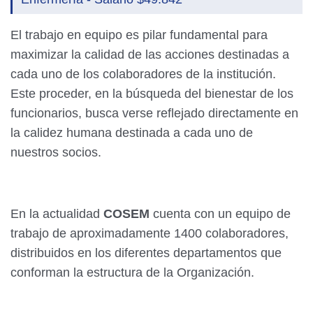
El trabajo en equipo es pilar fundamental para
maximizar la calidad de las acciones destinadas a
cada uno de los colaboradores de la institución.
Este proceder, en la búsqueda del bienestar de los
funcionarios, busca verse reflejado directamente en
la calidez humana destinada a cada uno de
nuestros socios.
En la actualidad
COSEM
cuenta con un equipo de
trabajo de aproximadamente 1400 colaboradores,
distribuidos en los diferentes departamentos que
conforman la estructura de la Organización.