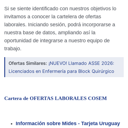
Si se siente identificado con nuestros objetivos lo
invitamos a conocer la cartelera de ofertas
laborales. Iniciando sesión, podrá incorporarse a
nuestra base de datos, ampliando así la
oportunidad de integrarse a nuestro equipo de
trabajo.
Ofertas Similares:
¡NUEVO! Llamado ASSE 2026:
Licenciados en Enfermería para Block Quirúrgico
Cartera de OFERTAS LABORALES COSEM
Información sobre Mides - Tarjeta Uruguay