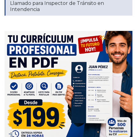
Llamado para Inspector de Tránsito en
Intendencia