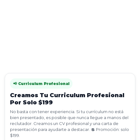
📢 Curriculum Profesional
Creamos Tu Curriculum Profesional
Por Solo $199
No basta con tener experiencia. Si tu currículum no está
bien presentado, es posible que nunca llegue a manos del
reclutador. Creamos un CV profesional y una carta de
presentación para ayudarte a destacar. 💲 Promoción: solo
$199.