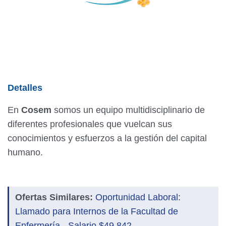
Detalles
En
Cosem
somos un equipo multidisciplinario de
diferentes profesionales que vuelcan sus
conocimientos y esfuerzos a la gestión del capital
humano.
Ofertas Similares:
Oportunidad Laboral:
Llamado para Internos de la Facultad de
Enfermería - Salario $49.842