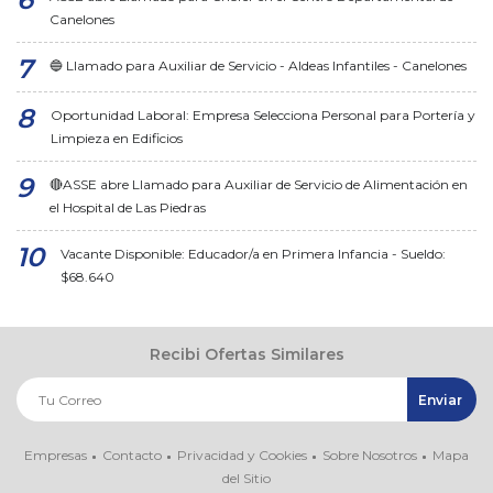
Canelones
🔵 Llamado para Auxiliar de Servicio - Aldeas Infantiles - Canelones
Oportunidad Laboral: Empresa Selecciona Personal para Portería y
Limpieza en Edificios
🔴ASSE abre Llamado para Auxiliar de Servicio de Alimentación en
el Hospital de Las Piedras
Vacante Disponible: Educador/a en Primera Infancia - Sueldo:
$68.640
Recibi Ofertas Similares
Empresas
Contacto
Privacidad y Cookies
Sobre Nosotros
Mapa
del Sitio