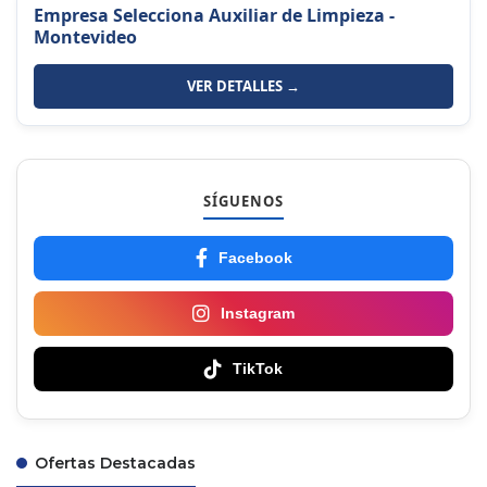
Empresa Selecciona Auxiliar de Limpieza -
Montevideo
VER DETALLES →
SÍGUENOS
Facebook
Instagram
TikTok
Ofertas Destacadas