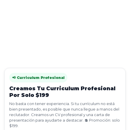
📢 Curriculum Profesional
Creamos Tu Curriculum Profesional
Por Solo $199
No basta con tener experiencia. Si tu currículum no está
bien presentado, es posible que nunca llegue a manos del
reclutador. Creamos un CV profesional y una carta de
presentación para ayudarte a destacar. 💲 Promoción: solo
$199.