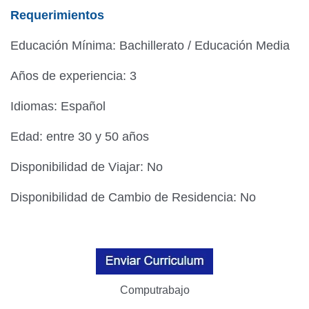
Requerimientos
Educación Mínima: Bachillerato / Educación Media
Años de experiencia: 3
Idiomas: Español
Edad: entre 30 y 50 años
Disponibilidad de Viajar: No
Disponibilidad de Cambio de Residencia: No
Computrabajo