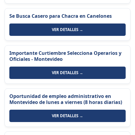
Se Busca Casero para Chacra en Canelones
VER DETALLES →
Importante Curtiembre Selecciona Operarios y
Oficiales - Montevideo
VER DETALLES →
Oportunidad de empleo administrativo en
Montevideo de lunes a viernes (8 horas diarias)
VER DETALLES →