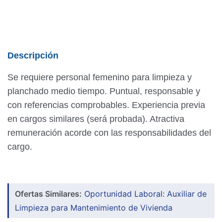
Descripción
Se requiere personal femenino para limpieza y
planchado medio tiempo. Puntual, responsable y
con referencias comprobables. Experiencia previa
en cargos similares (será probada). Atractiva
remuneración acorde con las responsabilidades del
cargo.
Ofertas Similares:
Oportunidad Laboral: Auxiliar de
Limpieza para Mantenimiento de Vivienda