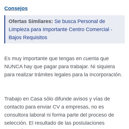
Consejos
Ofertas Similares:
Se busca Personal de
Limpieza para Importante Centro Comercial -
Bajos Requisitos
Es muy importante que tengas en cuenta que
NUNCA hay que pagar para trabajar. Ni siquiera
para realizar trámites legales para la incorporación.
Trabajo en Casa sólo difunde avisos y vías de
contacto para enviar CV a empresas, no es
consultora laboral ni forma parte del proceso de
selección. El resultado de las postulaciones