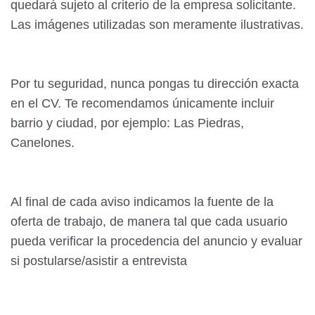
quedará sujeto al criterio de la empresa solicitante.
Las imágenes utilizadas son meramente ilustrativas.
Por tu seguridad, nunca pongas tu dirección exacta
en el CV. Te recomendamos únicamente incluir
barrio y ciudad, por ejemplo: Las Piedras,
Canelones.
Al final de cada aviso indicamos la fuente de la
oferta de trabajo, de manera tal que cada usuario
pueda verificar la procedencia del anuncio y evaluar
si postularse/asistir a entrevista