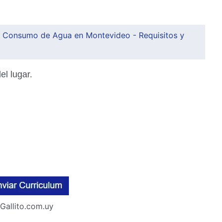
 Consumo de Agua en Montevideo - Requisitos y
el lugar.
Gallito.com.uy