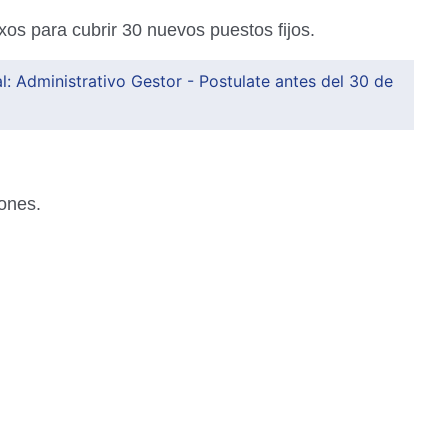
s para cubrir 30 nuevos puestos fijos.
: Administrativo Gestor - Postulate antes del 30 de
iones.