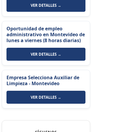
VER DETALLES →
Oportunidad de empleo
administrativo en Montevideo de
lunes a viernes (8 horas diarias)
VER DETALLES →
Empresa Selecciona Auxiliar de
Limpieza - Montevideo
VER DETALLES →