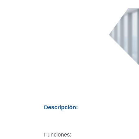
Descripción:
Funciones: