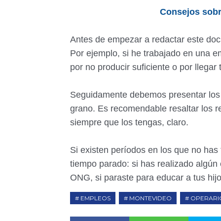
Consejos sobr
Antes de empezar a redactar este doc
Por ejemplo, si he trabajado en una e
por no producir suficiente o por llegar 
Seguidamente debemos presentar los da
grano. Es recomendable resaltar los re
siempre que los tengas, claro.
Si existen períodos en los que no has
tiempo parado: si has realizado algún 
ONG, si paraste para educar a tus hijo
EMPLEOS
MONTEVIDEO
OPERARI