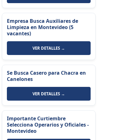
Empresa Busca Auxiliares de
Limpieza en Montevideo (5
vacantes)
VER DETALLES →
Se Busca Casero para Chacra en
Canelones
VER DETALLES →
Importante Curtiembre
Selecciona Operarios y Oficiales -
Montevideo