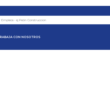
RABAJA CON NOSOTROS