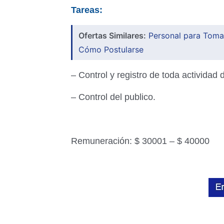
Tareas:
Ofertas Similares:
Personal para Toma
Cómo Postularse
– Control y registro de toda actividad d
– Control del publico.
Remuneración: $ 30001 – $ 40000