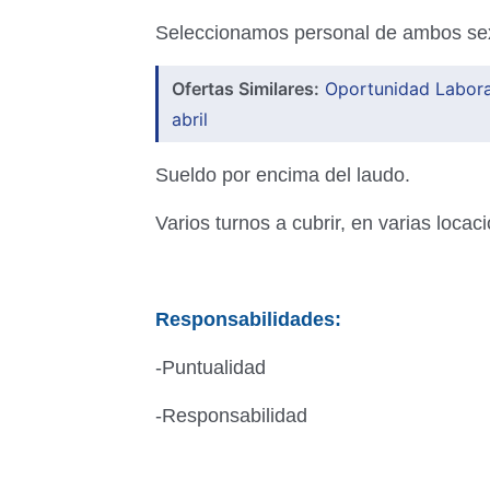
Seleccionamos personal de ambos sexo
Ofertas Similares:
Oportunidad Laboral
abril
Sueldo por encima del laudo.
Varios turnos a cubrir, en varias locac
Responsabilidades:
-Puntualidad
-Responsabilidad