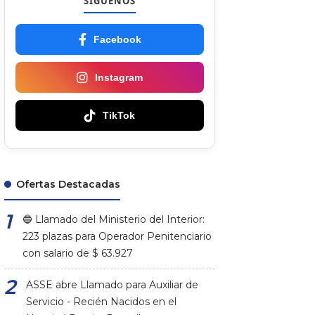
SÍGUENOS
Facebook
Instagram
TikTok
Ofertas Destacadas
🔵 Llamado del Ministerio del Interior:
223 plazas para Operador Penitenciario
con salario de $ 63.927
ASSE abre Llamado para Auxiliar de
Servicio - Recién Nacidos en el