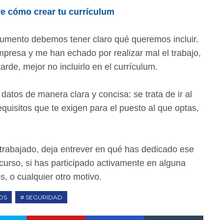
e cómo crear tu currículum
umento debemos tener claro qué queremos incluir.
mpresa y me han echado por realizar mal el trabajo,
tarde, mejor no incluirlo en el currículum.
tos de manera clara y concisa: se trata de ir al
quisitos que te exigen para el puesto al que optas,
 trabajado, deja entrever en qué has dedicado ese
curso, si has participado activamente en alguna
s, o cualquier otro motivo.
OS
SEGURIDAD