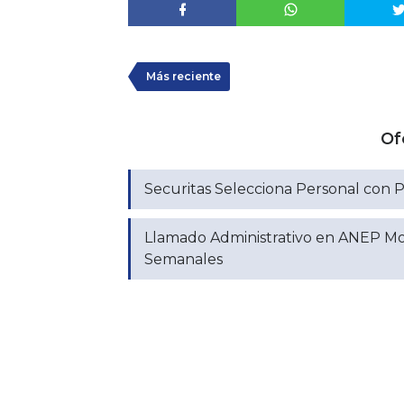
Más reciente
Of
Securitas Selecciona Personal con 
Llamado Administrativo en ANEP Mo
Semanales