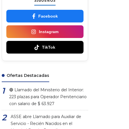
SÍGUENOS
Facebook
Instagram
TikTok
Ofertas Destacadas
🔵 Llamado del Ministerio del Interior:
223 plazas para Operador Penitenciario
con salario de $ 63.927
ASSE abre Llamado para Auxiliar de
Servicio - Recién Nacidos en el