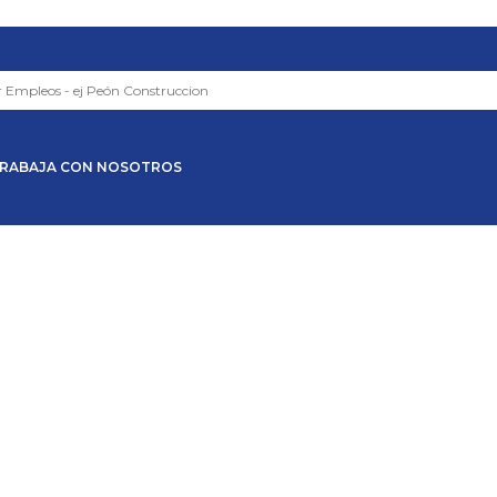
RABAJA CON NOSOTROS