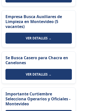
Empresa Busca Auxiliares de
Limpieza en Montevideo (5
vacantes)
VER DETALLES →
Se Busca Casero para Chacra en
Canelones
VER DETALLES →
Importante Curtiembre
Selecciona Operarios y Oficiales -
Montevideo