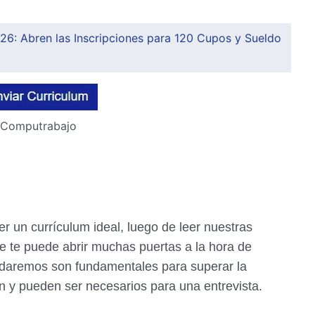
026: Abren las Inscripciones para 120 Cupos y Sueldo
Computrabajo
r un currículum ideal, luego de leer nuestras
e te puede abrir muchas puertas a la hora de
e daremos son fundamentales para superar la
n y pueden ser necesarios para una entrevista.