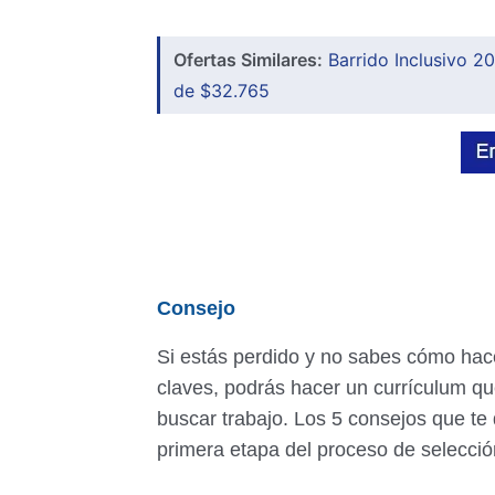
Ofertas Similares:
Barrido Inclusivo 2
de $32.765
Consejo
Si estás perdido y no sabes cómo hace
claves, podrás hacer un currículum qu
buscar trabajo. Los 5 consejos que t
primera etapa del proceso de selecció