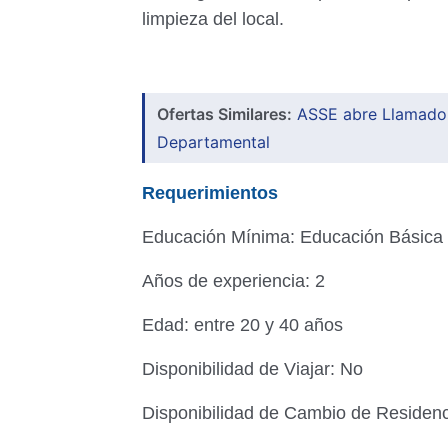
limpieza del local.
Ofertas Similares:
ASSE abre Llamado P
Departamental
Requerimientos
Educación Mínima: Educación Básica
Años de experiencia: 2
Edad: entre 20 y 40 años
Disponibilidad de Viajar: No
Disponibilidad de Cambio de Residenc