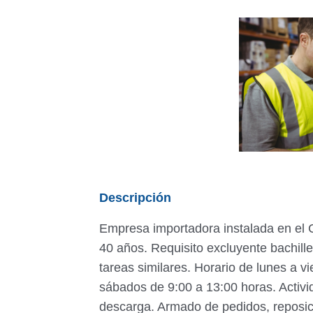
Descripción
Empresa importadora instalada en el C
40 años. Requisito excluyente bachill
tareas similares. Horario de lunes a vi
sábados de 9:00 a 13:00 horas. Activid
descarga. Armado de pedidos, reposici