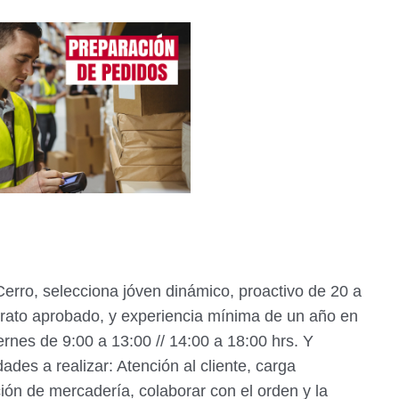
erro, selecciona jóven dinámico, proactivo de 20 a
erato aprobado, y experiencia mínima de un año en
ernes de 9:00 a 13:00 // 14:00 a 18:00 hrs. Y
ades a realizar: Atención al cliente, carga
ón de mercadería, colaborar con el orden y la