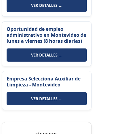
VER DETALLES →
Oportunidad de empleo
administrativo en Montevideo de
lunes a viernes (8 horas diarias)
VER DETALLES →
Empresa Selecciona Auxiliar de
Limpieza - Montevideo
VER DETALLES →