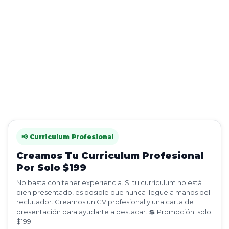
📢 Curriculum Profesional
Creamos Tu Curriculum Profesional
Por Solo $199
No basta con tener experiencia. Si tu currículum no está
bien presentado, es posible que nunca llegue a manos del
reclutador. Creamos un CV profesional y una carta de
presentación para ayudarte a destacar. 💲 Promoción: solo
$199.