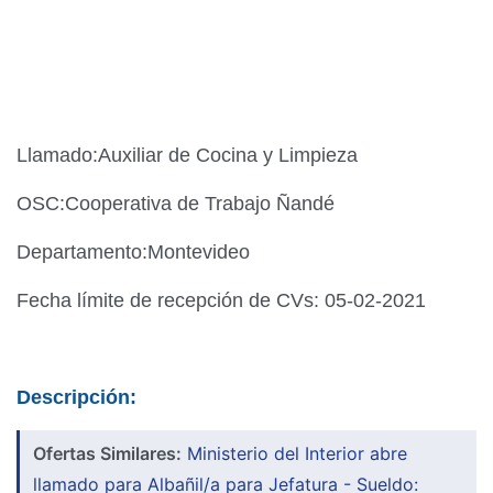
Llamado:Auxiliar de Cocina y Limpieza
OSC:Cooperativa de Trabajo Ñandé
Departamento:Montevideo
Fecha límite de recepción de CVs: 05-02-2021
Descripción:
Ofertas Similares:
Ministerio del Interior abre
llamado para Albañil/a para Jefatura - Sueldo: