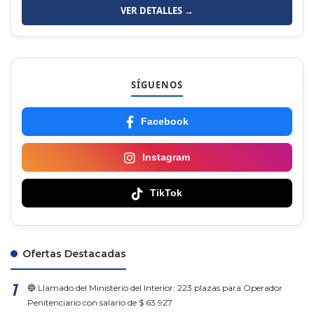
VER DETALLES →
SÍGUENOS
Facebook
Instagram
TikTok
Ofertas Destacadas
🔵 Llamado del Ministerio del Interior: 223 plazas para Operador
Penitenciario con salario de $ 63.927