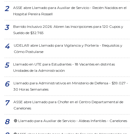
ASSE abre Llamado para Auxiliar de Servicio - Recién Nacidos en el
Hospital Pereira Rossell
Barrido Inclusivo 2026: Abren las Inscripciones para 120 Cupos y
Sueldo de $32.765
UDELAR abre Llamado para Vigilancia y Portería - Requisitos y
Cómo Postularse
Llamado en UTE para Estudiantes - 18 Vacantes en distintas
Unidades de la Administración
Llamado para Administrativos en Ministerio de Defensa - $39.027 -
30 Horas Semanales
ASSE abre Llamado para Chofer en el Centro Departamental de
Canelones
🔵 Llamado para Auxiliar de Servicio - Aldeas Infantiles - Canelones