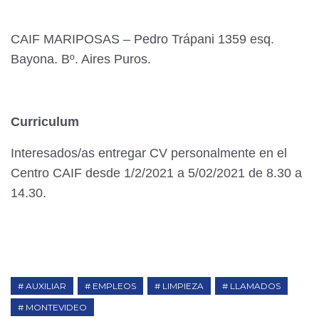
CAIF MARIPOSAS – Pedro Trápani 1359 esq.
Bayona. Bº. Aires Puros.
Curriculum
Interesados/as entregar CV personalmente en el
Centro CAIF desde 1/2/2021 a 5/02/2021 de 8.30 a
14.30.
AUXILIAR
EMPLEOS
LIMPIEZA
LLAMADOS
MONTEVIDEO