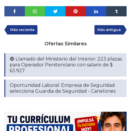
Más reciente
Más antigua
Ofertas Similares
🔵 Llamado del Ministerio del Interior: 223 plazas
para Operador Penitenciario con salario de $
63.927
Oportunidad Laboral: Empresa de Seguridad
selecciona Guardia de Seguridad - Canelones