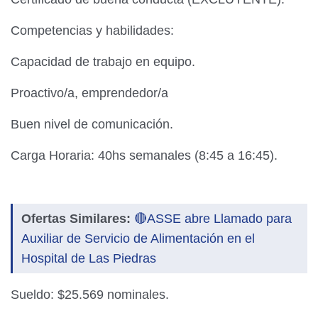
Competencias y habilidades:
Capacidad de trabajo en equipo.
Proactivo/a, emprendedor/a
Buen nivel de comunicación.
Carga Horaria: 40hs semanales (8:45 a 16:45).
Ofertas Similares:
🔴ASSE abre Llamado para
Auxiliar de Servicio de Alimentación en el
Hospital de Las Piedras
Sueldo: $25.569 nominales.