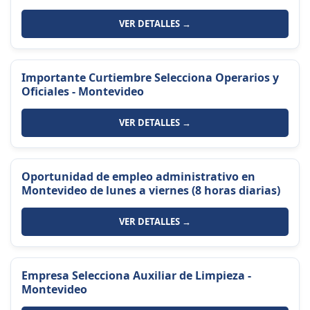
VER DETALLES →
Importante Curtiembre Selecciona Operarios y
Oficiales - Montevideo
VER DETALLES →
Oportunidad de empleo administrativo en
Montevideo de lunes a viernes (8 horas diarias)
VER DETALLES →
Empresa Selecciona Auxiliar de Limpieza -
Montevideo