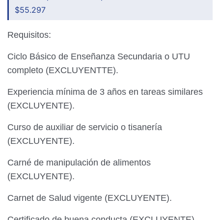
$55.297
Requisitos:
Ciclo Básico de Enseñanza Secundaria o UTU
completo (EXCLUYENTTE).
Experiencia mínima de 3 años en tareas similares
(EXCLUYENTE).
Curso de auxiliar de servicio o tisanería
(EXCLUYENTE).
Carné de manipulación de alimentos
(EXCLUYENTE).
Carnet de Salud vigente (EXCLUYENTE).
Certificado de buena conducta (EXCLUYENTE).