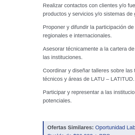
Realizar contactos con clientes y/o fu
productos y servicios y/o sistemas de 
Proponer y difundir la participación 
regionales e internacionales.
Asesorar técnicamente a la cartera de 
las instituciones.
Coordinar y diseñar talleres sobre las
técnicos y áreas de LATU – LATITUD
Participar y representar a las institu
potenciales.
Ofertas Similares:
Oportunidad Lab