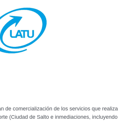
lan de comercialización de los servicios que realiza
orte (Ciudad de Salto e inmediaciones, incluyendo