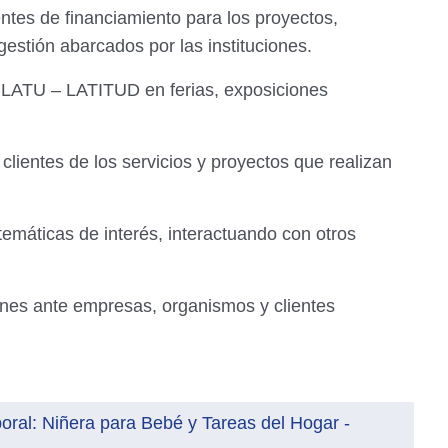
entes de financiamiento para los proyectos,
gestión abarcados por las instituciones.
de LATU – LATITUD en ferias, exposiciones
clientes de los servicios y proyectos que realizan
 temáticas de interés, interactuando con otros
.
ciones ante empresas, organismos y clientes
oral: Niñera para Bebé y Tareas del Hogar -