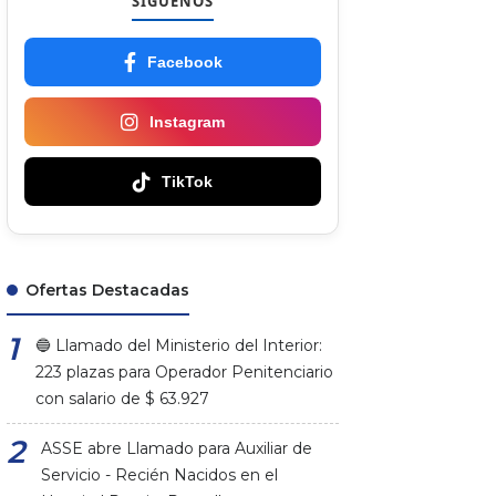
SÍGUENOS
Facebook
Instagram
TikTok
Ofertas Destacadas
🔵 Llamado del Ministerio del Interior:
223 plazas para Operador Penitenciario
con salario de $ 63.927
ASSE abre Llamado para Auxiliar de
Servicio - Recién Nacidos en el