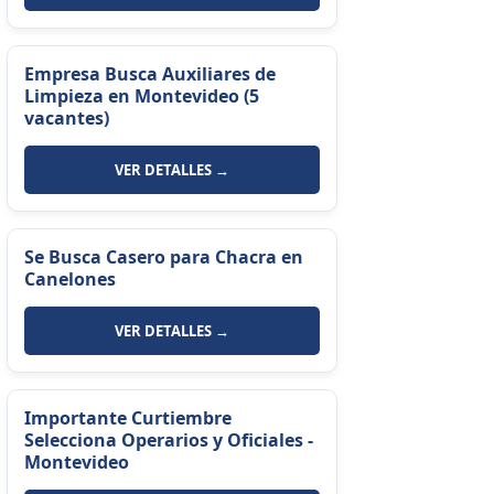
Empresa Busca Auxiliares de
Limpieza en Montevideo (5
vacantes)
VER DETALLES →
Se Busca Casero para Chacra en
Canelones
VER DETALLES →
Importante Curtiembre
Selecciona Operarios y Oficiales -
Montevideo