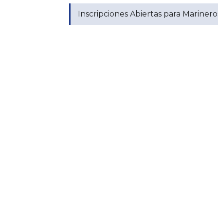
Inscripciones Abiertas para Mariner