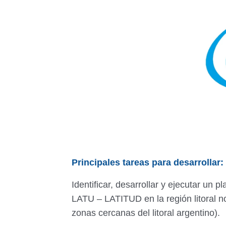
Principales tareas para desarrollar:
Identificar, desarrollar y ejecutar un p
LATU – LATITUD en la región litoral n
zonas cercanas del litoral argentino).