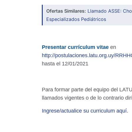
Ofertas Similares:
Llamado ASSE: Chof
Especializados Pediátricos
Presentar currículum vitae
en
http://postulaciones.latu.org.uy/RR
hasta el 12/01/2021
Para formar parte del equipo del LATU
llamados vigentes o de lo contrario dirí
Ingrese/actualice su curriculum aquí.