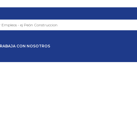
RABAJA CON NOSOTROS