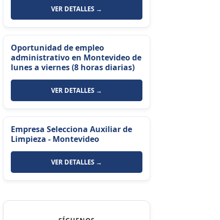
VER DETALLES →
Oportunidad de empleo
administrativo en Montevideo de
lunes a viernes (8 horas diarias)
VER DETALLES →
Empresa Selecciona Auxiliar de
Limpieza - Montevideo
VER DETALLES →