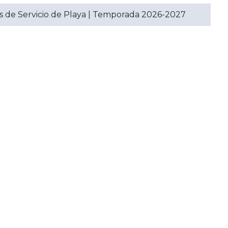
os de Servicio de Playa | Temporada 2026-2027