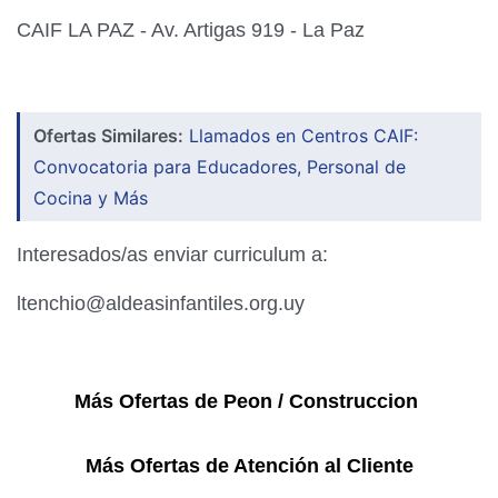
CAIF LA PAZ - Av. Artigas 919 - La Paz
Ofertas Similares:
Llamados en Centros CAIF:
Convocatoria para Educadores, Personal de
Cocina y Más
Interesados/as enviar curriculum a:
ltenchio@aldeasinfantiles.org.uy
Más Ofertas de P
eon / Construccion
Más Ofertas de Atención al Cliente