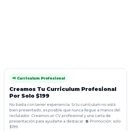
📢 Curriculum Profesional
Creamos Tu Curriculum Profesional
Por Solo $199
No basta con tener experiencia. Si tu currículum no está
bien presentado, es posible que nunca llegue a manos del
reclutador. Creamos un CV profesional y una carta de
presentación para ayudarte a destacar. 💲 Promoción: solo
$199.