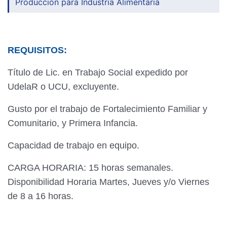
Producción para Industria Alimentaria
REQUISITOS:
Título de Lic. en Trabajo Social expedido por
UdelaR o UCU, excluyente.
Gusto por el trabajo de Fortalecimiento Familiar y
Comunitario, y Primera Infancia.
Capacidad de trabajo en equipo.
CARGA HORARIA: 15 horas semanales.
Disponibilidad Horaria Martes, Jueves y/o Viernes
de 8 a 16 horas.