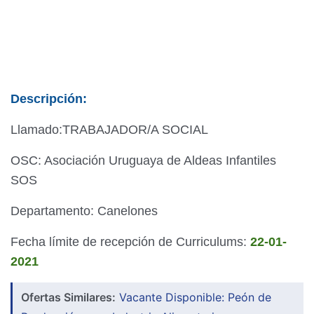
Descripción:
Llamado:TRABAJADOR/A SOCIAL
OSC: Asociación Uruguaya de Aldeas Infantiles
SOS
Departamento: Canelones
Fecha límite de recepción de Curriculums:
22-01-
2021
Ofertas Similares:
Vacante Disponible: Peón de