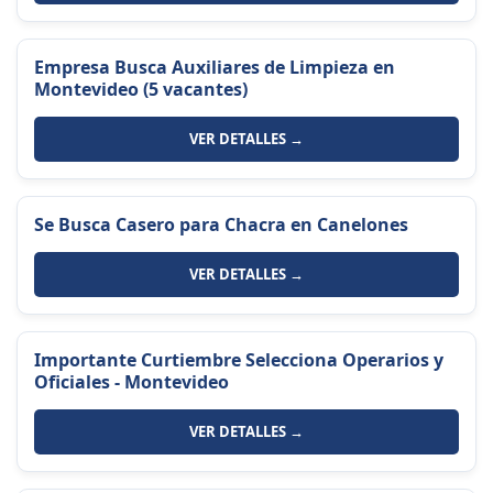
Empresa Busca Auxiliares de Limpieza en
Montevideo (5 vacantes)
VER DETALLES →
Se Busca Casero para Chacra en Canelones
VER DETALLES →
Importante Curtiembre Selecciona Operarios y
Oficiales - Montevideo
VER DETALLES →