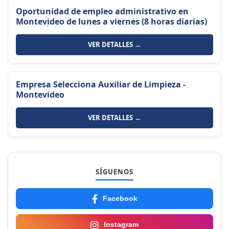
Oportunidad de empleo administrativo en
Montevideo de lunes a viernes (8 horas diarias)
VER DETALLES →
Empresa Selecciona Auxiliar de Limpieza -
Montevideo
VER DETALLES →
SÍGUENOS
Facebook
Instagram