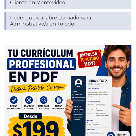
Cliente en Montevideo
Poder Judicial abre Llamado para
Administrativo/a en Toledo