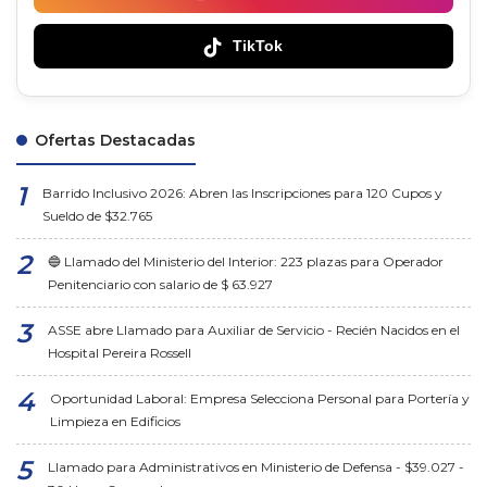
TikTok
Ofertas Destacadas
Barrido Inclusivo 2026: Abren las Inscripciones para 120 Cupos y
Sueldo de $32.765
🔵 Llamado del Ministerio del Interior: 223 plazas para Operador
Penitenciario con salario de $ 63.927
ASSE abre Llamado para Auxiliar de Servicio - Recién Nacidos en el
Hospital Pereira Rossell
Oportunidad Laboral: Empresa Selecciona Personal para Portería y
Limpieza en Edificios
Llamado para Administrativos en Ministerio de Defensa - $39.027 -