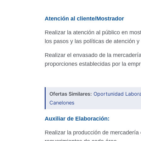
Atención al cliente/Mostrador
Realizar la atención al público en mo
los pasos y las políticas de atención y
Realizar el envasado de la mercadería
proporciones establecidas por la empr
Ofertas Similares:
Oportunidad Laboral
Canelones
Auxiliar de Elaboración:
Realizar la producción de mercadería 