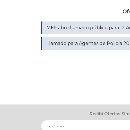
Of
MEF abre llamado público para 12 A
Llamado para Agentes de Policía 20
Recibi Ofertas Sim