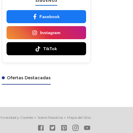
SÍGUENOS
Facebook
Instagram
TikTok
Ofertas Destacadas
rivacidad y Cookies
Sobre Nosotros
Mapa del Sitio