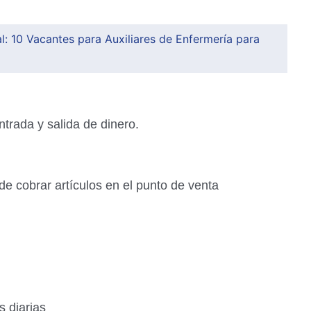
: 10 Vacantes para Auxiliares de Enfermería para
trada y salida de dinero.
 de cobrar artículos en el punto de venta
s diarias