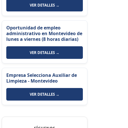
VER DETALLES →
Oportunidad de empleo
administrativo en Montevideo de
lunes a viernes (8 horas diarias)
VER DETALLES →
Empresa Selecciona Auxiliar de
Limpieza - Montevideo
VER DETALLES →