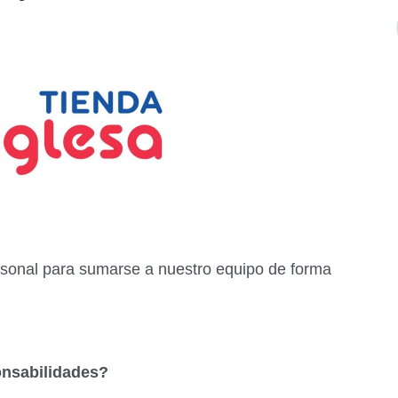
onal para sumarse a nuestro equipo de forma
onsabilidades?