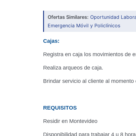
Ofertas Similares:
Oportunidad Laboral
Emergencia Móvil y Policlínicos
Cajas:
Registra en caja los movimientos de en
Realiza arqueos de caja.
Brindar servicio al cliente al momento
REQUISITOS
Residir en Montevideo
Disponibilidad para trabajar 4 u 8 hora