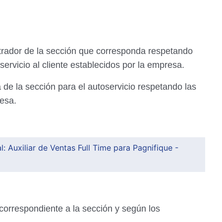
strador de la sección que corresponda respetando
 servicio al cliente establecidos por la empresa.
 de la sección para el autoservicio respetando las
esa.
: Auxiliar de Ventas Full Time para Pagnifique -
correspondiente a la sección y según los