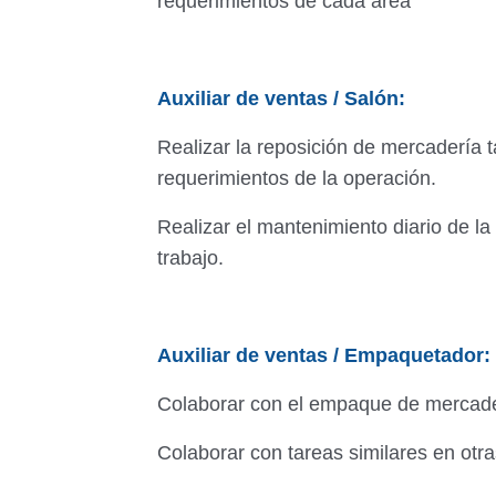
requerimientos de cada área
Auxiliar de ventas / Salón:
Realizar la reposición de mercadería 
requerimientos de la operación.
Realizar el mantenimiento diario de la
trabajo.
Auxiliar de ventas / Empaquetador:
Colaborar con el empaque de mercader
Colaborar con tareas similares en otr