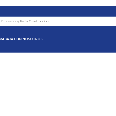
RABAJA CON NOSOTROS