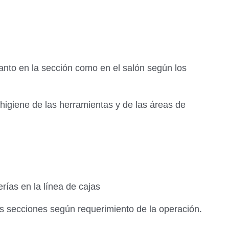
tanto en la sección como en el salón según los
 higiene de las herramientas y de las áreas de
ías en la línea de cajas
as secciones según requerimiento de la operación.