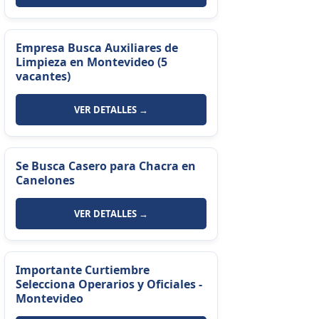
Empresa Busca Auxiliares de
Limpieza en Montevideo (5
vacantes)
VER DETALLES →
Se Busca Casero para Chacra en
Canelones
VER DETALLES →
Importante Curtiembre
Selecciona Operarios y Oficiales -
Montevideo