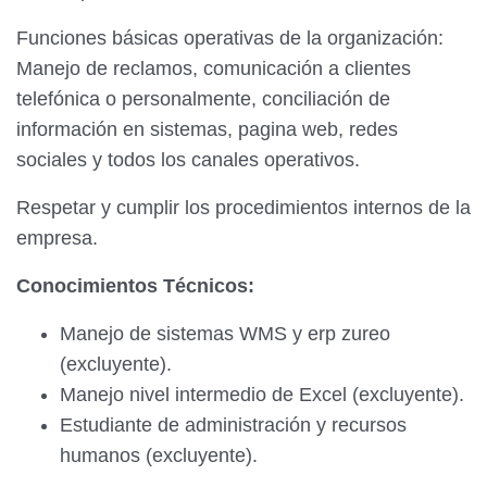
Funciones básicas operativas de la organización:
Manejo de reclamos, comunicación a clientes
telefónica o personalmente, conciliación de
información en sistemas, pagina web, redes
sociales y todos los canales operativos.
Respetar y cumplir los procedimientos internos de la
empresa.
Conocimientos Técnicos:
Manejo de sistemas WMS y erp zureo
(excluyente).
Manejo nivel intermedio de Excel (excluyente).
Estudiante de administración y recursos
humanos (excluyente).