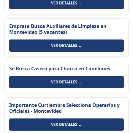
VER DETALLES →
Empresa Busca Auxiliares de Limpieza en
Montevideo (5 vacantes)
VER DETALLES →
Se Busca Casero para Chacra en Canelones
VER DETALLES →
Importante Curtiembre Selecciona Operarios y
Oficiales - Montevideo
VER DETALLES →