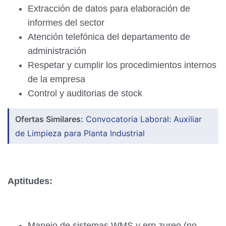
Extracción de datos para elaboración de
informes del sector
Atención telefónica del departamento de
administración
Respetar y cumplir los procedimientos internos
de la empresa
Control y auditorias de stock
Ofertas Similares:
Convocatoria Laboral: Auxiliar
de Limpieza para Planta Industrial
Aptitudes:
Manejo de sistemas WMS y erp zureo (no