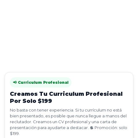
📢 Curriculum Profesional
Creamos Tu Curriculum Profesional
Por Solo $199
No basta con tener experiencia. Si tu currículum no está
bien presentado, es posible que nunca llegue a manos del
reclutador. Creamos un CV profesional y una carta de
presentación para ayudarte a destacar. 💲 Promoción: solo
$199.