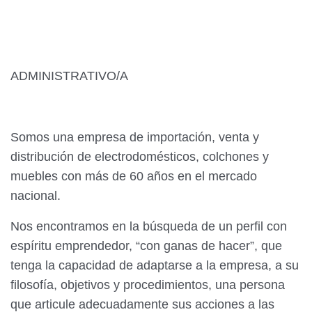
ADMINISTRATIVO/A
Somos una empresa de importación, venta y
distribución de electrodomésticos, colchones y
muebles con más de 60 años en el mercado
nacional.
Nos encontramos en la búsqueda de un perfil con
espíritu emprendedor, “con ganas de hacer”, que
tenga la capacidad de adaptarse a la empresa, a su
filosofía, objetivos y procedimientos, una persona
que articule adecuadamente sus acciones a las