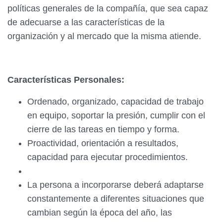
políticas generales de la compañía, que sea capaz
de adecuarse a las características de la
organización y al mercado que la misma atiende.
Características Personales:
Ordenado, organizado, capacidad de trabajo
en equipo, soportar la presión, cumplir con el
cierre de las tareas en tiempo y forma.
Proactividad, orientación a resultados,
capacidad para ejecutar procedimientos.
La persona a incorporarse deberá adaptarse
constantemente a diferentes situaciones que
cambian según la época del año, las