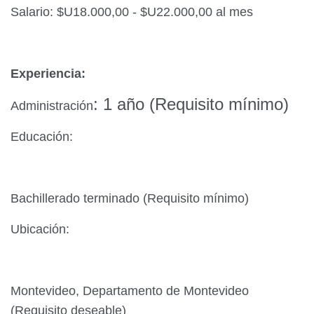
Salario: $U18.000,00 - $U22.000,00 al mes
Experiencia:
: 1 año (Requisito mínimo)
Administración
Educación:
Bachillerado terminado (Requisito mínimo)
Ubicación:
Montevideo, Departamento de Montevideo
(Requisito deseable)