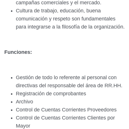
campañas comerciales y el mercado.
Cultura de trabajo, educación, buena
comunicación y respeto son fundamentales
para integrarse a la filosofía de la organización.
Funciones:
Gestión de todo lo referente al personal con
directivas del responsable del área de RR.HH.
Registración de comprobantes
Archivo
Control de Cuentas Corrientes Proveedores
Control de Cuentas Corrientes Clientes por
Mayor