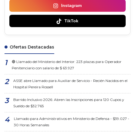
Instagram
TikTok
Ofertas Destacadas
🔵 Llamado del Ministerio del Interior: 223 plazas para Operador
Penitenciario con salario de $ 63.927
ASSE abre Llamado para Auxiliar de Servicio - Recién Nacidos en el
Hospital Pereira Rossell
Barrido Inclusivo 2026: Abren las Inscripciones para 120 Cupos y
Sueldo de $32.765
Llamado para Administrativos en Ministerio de Defensa - $39.027 -
30 Horas Semanales