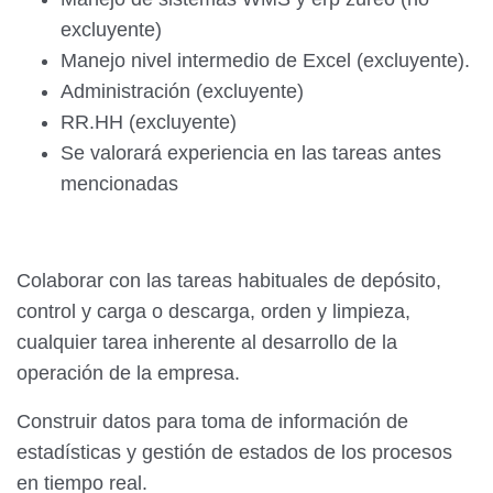
excluyente)
Manejo nivel intermedio de Excel (excluyente).
Administración (excluyente)
RR.HH (excluyente)
Se valorará experiencia en las tareas antes
mencionadas
Colaborar con las tareas habituales de depósito,
control y carga o descarga, orden y limpieza,
cualquier tarea inherente al desarrollo de la
operación de la empresa.
Construir datos para toma de información de
estadísticas y gestión de estados de los procesos
en tiempo real.