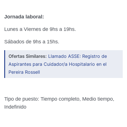
Jornada laboral:
Lunes a Viernes de 9hs a 19hs.
Sábados de 9hs a 15hs.
Ofertas Similares:
Llamado ASSE: Registro de
Aspirantes para Cuidador/a Hospitalario en el
Pereira Rossell
Tipo de puesto: Tiempo completo, Medio tiempo,
Indefinido