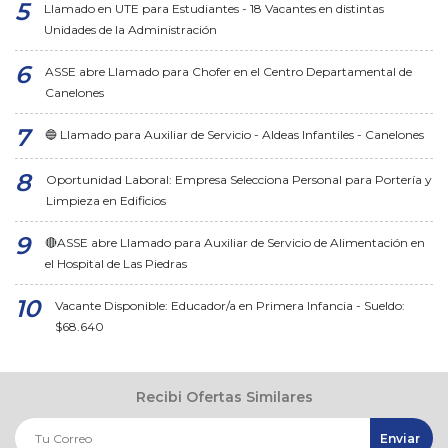
Llamado en UTE para Estudiantes - 18 Vacantes en distintas
Unidades de la Administración
ASSE abre Llamado para Chofer en el Centro Departamental de
Canelones
🔵 Llamado para Auxiliar de Servicio - Aldeas Infantiles - Canelones
Oportunidad Laboral: Empresa Selecciona Personal para Portería y
Limpieza en Edificios
🔴ASSE abre Llamado para Auxiliar de Servicio de Alimentación en
el Hospital de Las Piedras
Vacante Disponible: Educador/a en Primera Infancia - Sueldo:
$68.640
Recibi Ofertas Similares