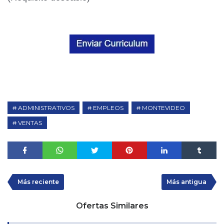
ADMINISTRATIVOS
EMPLEOS
MONTEVIDEO
VENTAS
Más reciente
Más antigua
Ofertas Similares