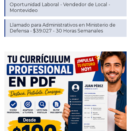
Oportunidad Laboral - Vendedor de Local -
Montevideo
Llamado para Administrativos en Ministerio de
Defensa - $39.027 - 30 Horas Semanales